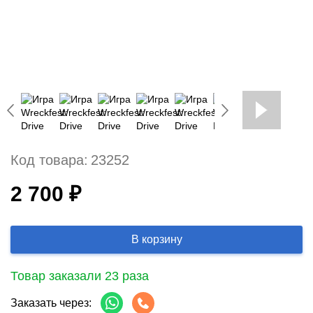
Код товара:
23252
2 700 ₽
В корзину
Товар заказали 23 раза
Заказать через: