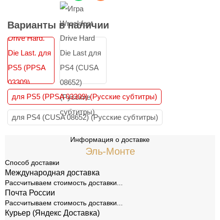
Варианты в наличии
для PS5 (PPSA 03309) (Русские субтитры)
для PS4 (CUSA 08652) (Русские субтитры)
Информация о доставке
Эль-Монте
Способ доставки
Международная доставка
Рассчитываем стоимость доставки...
Почта России
Рассчитываем стоимость доставки...
Курьер (Яндекс Доставка)