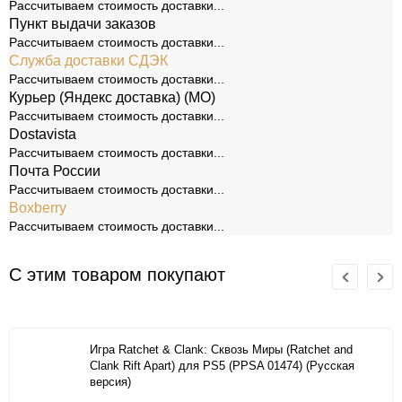
Рассчитываем стоимость доставки...
Пункт выдачи заказов
Рассчитываем стоимость доставки...
Служба доставки СДЭК
Рассчитываем стоимость доставки...
Курьер (Яндекс доставка) (МО)
Рассчитываем стоимость доставки...
Dostavista
Рассчитываем стоимость доставки...
Почта России
Рассчитываем стоимость доставки...
Boxberry
Рассчитываем стоимость доставки...
С этим товаром покупают
Игра Ratchet & Clank: Сквозь Миры (Ratchet and
Clank Rift Apart) для PS5 (PPSA 01474) (Русская
версия)