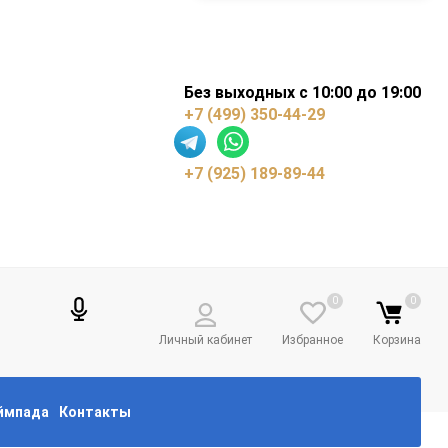
Без выходных с 10:00 до 19:00
+7 (499) 350-44-29
+7 (925) 189-89-44
0
0
Личный кабинет
Избранное
Корзина
еймпада
Контакты