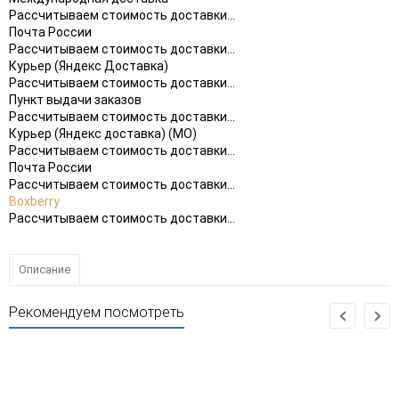
Рассчитываем стоимость доставки...
Почта России
Рассчитываем стоимость доставки...
Курьер (Яндекс Доставка)
Рассчитываем стоимость доставки...
Пункт выдачи заказов
Рассчитываем стоимость доставки...
Курьер (Яндекс доставка) (МО)
Рассчитываем стоимость доставки...
Почта России
Рассчитываем стоимость доставки...
Boxberry
Рассчитываем стоимость доставки...
Описание
Рекомендуем посмотреть