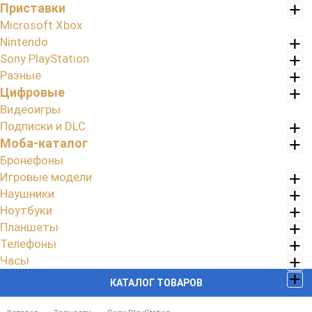
Приставки
Microsoft Xbox
Nintendo
Sony PlayStation
Разные
Цифровые
Видеоигры
Подписки и DLC
Моба-каталог
Бронефоны
Игровые модели
Наушники
Ноутбуки
Планшеты
Телефоны
Часы
КАТАЛОГ ТОВАРОВ