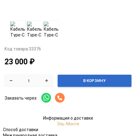
Код товара:
33376
23 000 ₽
В КОРЗИНУ
Заказать через:
Информация о доставке
Эль-Монте
Способ доставки
Международная доставка