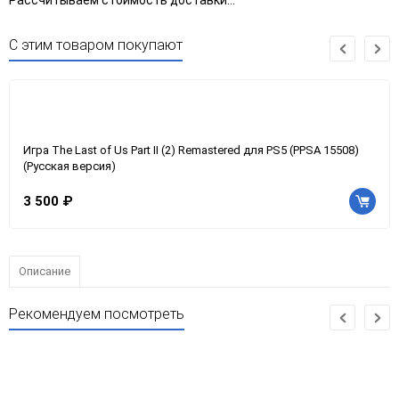
Рассчитываем стоимость доставки...
С этим товаром покупают
Игра The Last of Us Part II (2) Remastered для PS5 (PPSA 15508)
(Русская версия)
3 500 ₽
Описание
Рекомендуем посмотреть