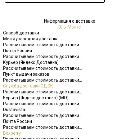
Информация о доставке
Эль-Монте
Способ доставки
Международная доставка
Рассчитываем стоимость доставки...
Почта России
Рассчитываем стоимость доставки...
Курьер (Яндекс Доставка)
Рассчитываем стоимость доставки...
Пункт выдачи заказов
Рассчитываем стоимость доставки...
Служба доставки СДЭК
Рассчитываем стоимость доставки...
Курьер (Яндекс доставка) (МО)
Рассчитываем стоимость доставки...
Dostavista
Рассчитываем стоимость доставки...
Почта России
Рассчитываем стоимость доставки...
Boxberry