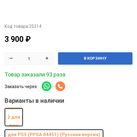
Код товара:
25314
3 900 ₽
В КОРЗИНУ
Товар заказали 93 раза
Заказать через:
Варианты в наличии
для PS5 (PPSA 04451) (Русская версия)