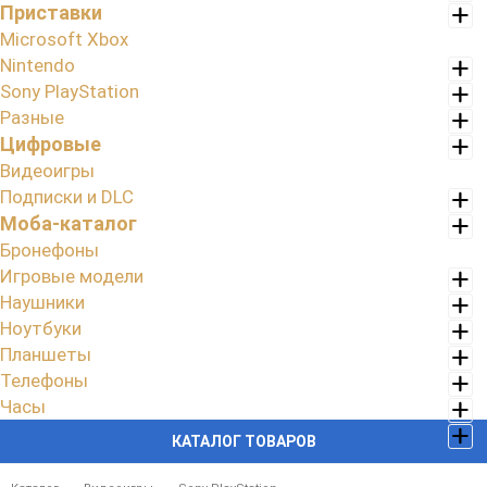
Приставки
Microsoft Xbox
Nintendo
Sony PlayStation
Разные
Цифровые
Видеоигры
Подписки и DLC
Моба-каталог
Бронефоны
Игровые модели
Наушники
Ноутбуки
Планшеты
Телефоны
Часы
КАТАЛОГ ТОВАРОВ