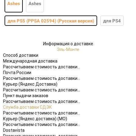
для PS5 (PPSA 02594) (Русская версия)
для PS4
Информация о доставке
Эль-Монте
Способ доставки
Международная доставка
Рассчитываем стоимость доставки...
Почта России
Рассчитываем стоимость доставки...
Курьер (Яндекс Доставка)
Рассчитываем стоимость доставки...
Пункт выдачи заказов
Рассчитываем стоимость доставки...
Служба доставки СДЭК
Рассчитываем стоимость доставки...
Курьер (Яндекс доставка) (МО)
Рассчитываем стоимость доставки...
Dostavista