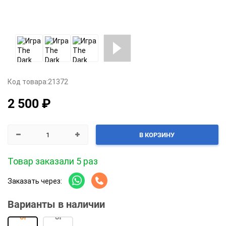
Код товара:
21372
2 500 ₽
В КОРЗИНУ
Товар заказали 5 раз
Заказать через:
Варианты в наличии