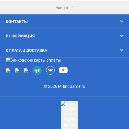
Наверх
КОНТАКТЫ
ИНФОРМАЦИЯ
ОПЛАТА И ДОСТАВКА
© 2026 MitinoGame.ru