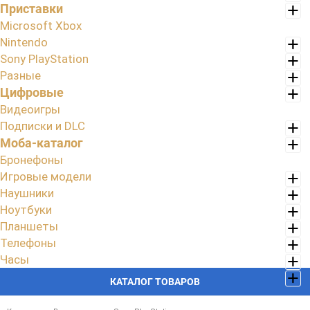
Приставки
Microsoft Xbox
Nintendo
Sony PlayStation
Разные
Цифровые
Видеоигры
Подписки и DLC
Моба-каталог
Бронефоны
Игровые модели
Наушники
Ноутбуки
Планшеты
Телефоны
Часы
КАТАЛОГ ТОВАРОВ