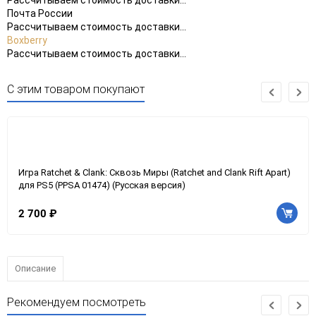
Рассчитываем стоимость доставки...
Почта России
Рассчитываем стоимость доставки...
Boxberry
Рассчитываем стоимость доставки...
С этим товаром покупают
Игра Ratchet & Clank: Сквозь Миры (Ratchet and Clank Rift Apart)
для PS5 (PPSA 01474) (Русская версия)
2 700 ₽
Описание
Рекомендуем посмотреть