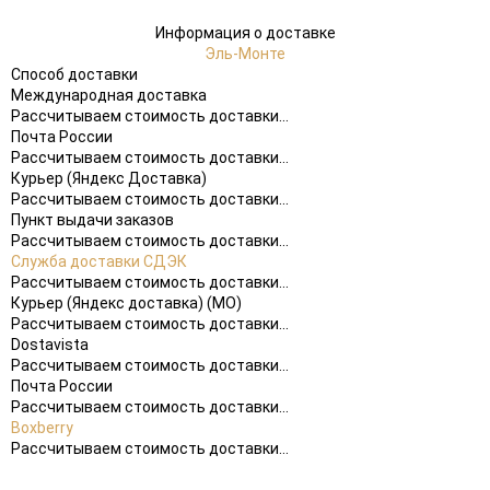
Информация о доставке
Эль-Монте
Способ доставки
Международная доставка
Рассчитываем стоимость доставки...
Почта России
Рассчитываем стоимость доставки...
Курьер (Яндекс Доставка)
Рассчитываем стоимость доставки...
Пункт выдачи заказов
Рассчитываем стоимость доставки...
Служба доставки СДЭК
Рассчитываем стоимость доставки...
Курьер (Яндекс доставка) (МО)
Рассчитываем стоимость доставки...
Dostavista
Рассчитываем стоимость доставки...
Почта России
Рассчитываем стоимость доставки...
Boxberry
Рассчитываем стоимость доставки...