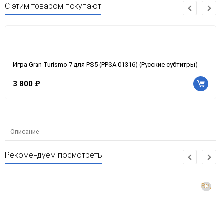
С этим товаром покупают
Игра Gran Turismo 7 для PS5 (PPSA 01316) (Русские субтитры)
3 800 ₽
Описание
Рекомендуем посмотреть
Виде