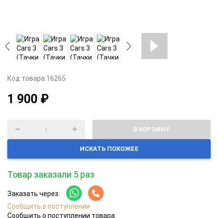
Код товара:
16265
1 900 ₽
В КОРЗИНУ
ИСКАТЬ ПОХОЖЕЕ
Товар заказали 5 раз
Заказать через:
Сообщить о поступлении
Сообщить о поступлении товара