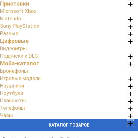
Приставки
Microsoft Xbox
Nintendo
Sony PlayStation
Разные
Цифровые
Видеоигры
Подписки и DLC
Моба-каталог
Бронефоны
Игровые модели
Наушники
Ноутбуки
Планшеты
Телефоны
Часы
КАТАЛОГ ТОВАРОВ