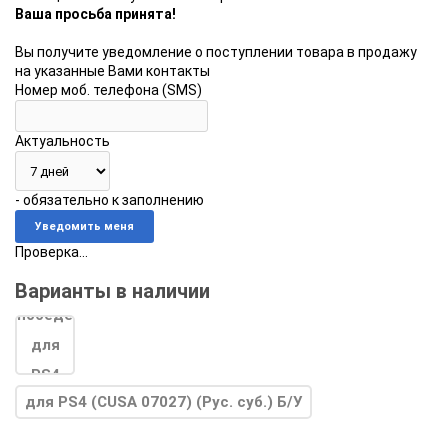
Ваша просьба принята!
Вы получите уведомление о поступлении товара в продажу
на указанные Вами контакты
Номер моб. телефона (SMS)
Актуальность
- обязательно к заполнению
Проверка...
Варианты в наличии
для PS4 (CUSA 07027) (Рус. суб.) Б/У