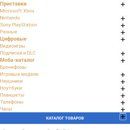
Приставки
Microsoft Xbox
Nintendo
Sony PlayStation
Разные
Цифровые
Видеоигры
Подписки и DLC
Моба-каталог
Бронефоны
Игровые модели
Наушники
Ноутбуки
Планшеты
Телефоны
Часы
КАТАЛОГ ТОВАРОВ