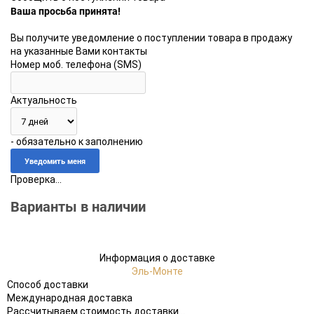
Ваша просьба принята!
Вы получите уведомление о поступлении товара в продажу
на указанные Вами контакты
Номер моб. телефона (SMS)
Актуальность
- обязательно к заполнению
Проверка...
Варианты в наличии
Информация о доставке
Эль-Монте
Способ доставки
Международная доставка
Рассчитываем стоимость доставки...