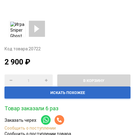
Код товара:
20722
2 900 ₽
В КОРЗИНУ
ИСКАТЬ ПОХОЖЕЕ
Товар заказали 6 раз
Заказать через:
Сообщить о поступлении
Сообщить о поступлении товара