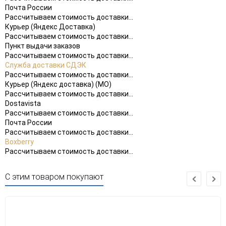
Почта России
Рассчитываем стоимость доставки...
Курьер (Яндекс Доставка)
Рассчитываем стоимость доставки...
Пункт выдачи заказов
Рассчитываем стоимость доставки...
Служба доставки СДЭК
Рассчитываем стоимость доставки...
Курьер (Яндекс доставка) (МО)
Рассчитываем стоимость доставки...
Dostavista
Рассчитываем стоимость доставки...
Почта России
Рассчитываем стоимость доставки...
Boxberry
Рассчитываем стоимость доставки...
С этим товаром покупают