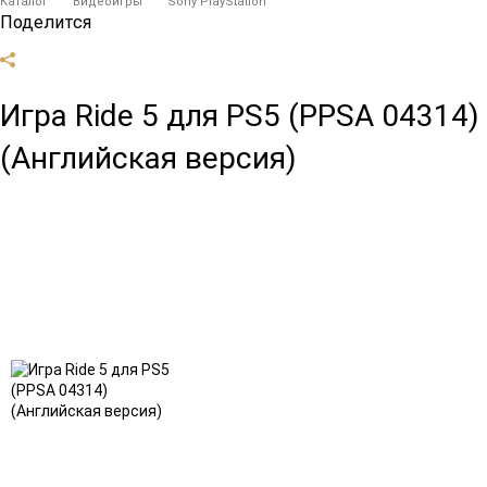
Каталог
Видеоигры
Sony PlayStation
Поделится
Игра Ride 5 для PS5 (PPSA 04314)
(Английская версия)