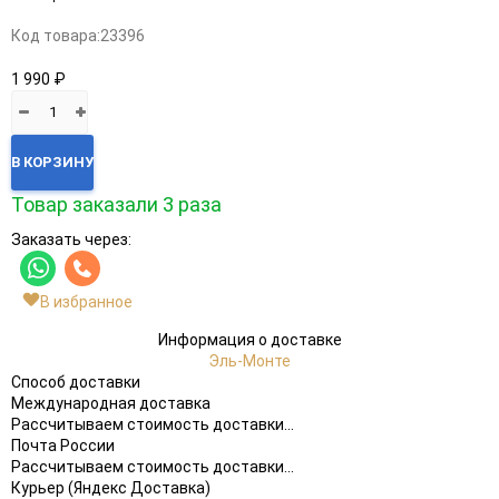
Код товара:
23396
1 990 ₽
В КОРЗИНУ
Товар заказали 3 раза
Заказать через:
В избранное
Информация о доставке
Эль-Монте
Способ доставки
Международная доставка
Рассчитываем стоимость доставки...
Почта России
Рассчитываем стоимость доставки...
Курьер (Яндекс Доставка)