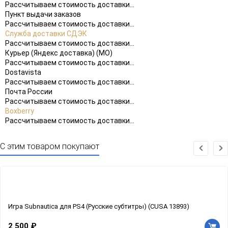
Рассчитываем стоимость доставки...
Пункт выдачи заказов
Рассчитываем стоимость доставки...
Служба доставки СДЭК
Рассчитываем стоимость доставки...
Курьер (Яндекс доставка) (МО)
Рассчитываем стоимость доставки...
Dostavista
Рассчитываем стоимость доставки...
Почта России
Рассчитываем стоимость доставки...
Boxberry
Рассчитываем стоимость доставки...
С этим товаром покупают
Игра Subnautica для PS4 (Русские субтитры) (CUSA 13893)
2 500 ₽