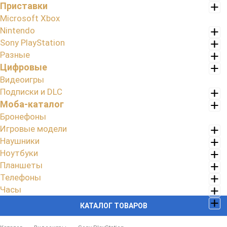
Приставки
Microsoft Xbox
Nintendo
Sony PlayStation
Разные
Цифровые
Видеоигры
Подписки и DLC
Моба-каталог
Бронефоны
Игровые модели
Наушники
Ноутбуки
Планшеты
Телефоны
Часы
КАТАЛОГ ТОВАРОВ