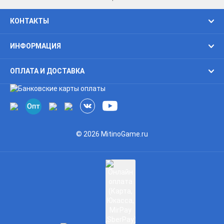
КОНТАКТЫ
ИНФОРМАЦИЯ
ОПЛАТА И ДОСТАВКА
© 2026 MitinoGame.ru