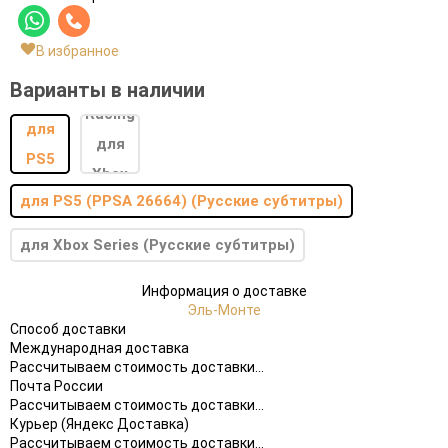
В избранное
Варианты в наличии
для PS5 (PPSA 26664) (Русские субтитры)
для Xbox Series (Русские субтитры)
Информация о доставке
Эль-Монте
Способ доставки
Международная доставка
Рассчитываем стоимость доставки...
Почта России
Рассчитываем стоимость доставки...
Курьер (Яндекс Доставка)
Рассчитываем стоимость доставки...