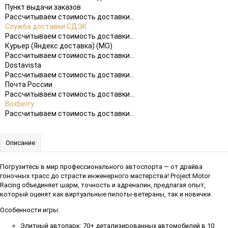
Пункт выдачи заказов
Рассчитываем стоимость доставки...
Служба доставки СДЭК
Рассчитываем стоимость доставки...
Курьер (Яндекс доставка) (МО)
Рассчитываем стоимость доставки...
Dostavista
Рассчитываем стоимость доставки...
Почта России
Рассчитываем стоимость доставки...
Boxberry
Рассчитываем стоимость доставки...
Описание
Погрузитесь в мир профессионального автоспорта — от драйва
гоночных трасс до страсти инженерного мастерства! Project Motor
Racing объединяет шарм, точность и адреналин, предлагая опыт,
который оценят как виртуальные пилоты-ветераны, так и новички.
Особенности игры:
Элитный автопарк: 70+ детализированных автомобилей в 10