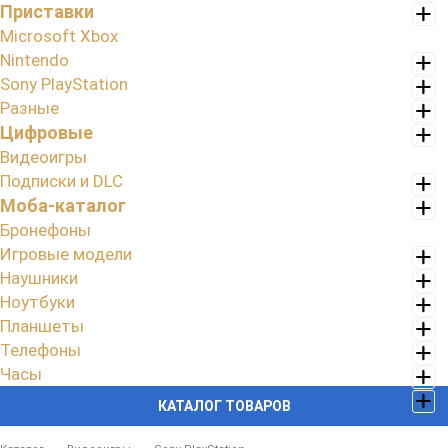
Приставки
Microsoft Xbox
Nintendo
Sony PlayStation
Разные
Цифровые
Видеоигры
Подписки и DLC
Моба-каталог
Бронефоны
Игровые модели
Наушники
Ноутбуки
Планшеты
Телефоны
Часы
КАТАЛОГ ТОВАРОВ