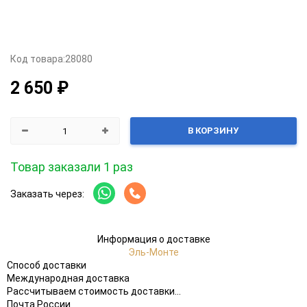
Код товара:
28080
2 650 ₽
В КОРЗИНУ
Товар заказали 1 раз
Заказать через:
Информация о доставке
Эль-Монте
Способ доставки
Международная доставка
Рассчитываем стоимость доставки...
Почта России