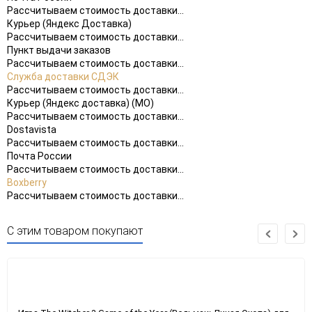
Рассчитываем стоимость доставки...
Курьер (Яндекс Доставка)
Рассчитываем стоимость доставки...
Пункт выдачи заказов
Рассчитываем стоимость доставки...
Служба доставки СДЭК
Рассчитываем стоимость доставки...
Курьер (Яндекс доставка) (МО)
Рассчитываем стоимость доставки...
Dostavista
Рассчитываем стоимость доставки...
Почта России
Рассчитываем стоимость доставки...
Boxberry
Рассчитываем стоимость доставки...
С этим товаром покупают