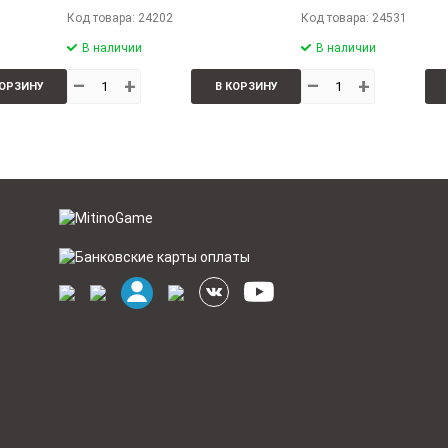
Код товара: 24202
Код товара: 24531
В наличии
В наличии
–
+
–
+
КОРЗИНУ
В КОРЗИНУ