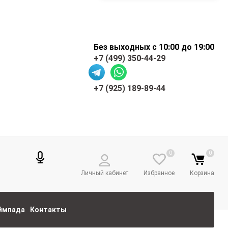
Без выходных с 10:00 до 19:00
+7 (499) 350-44-29
+7 (925) 189-89-44
0
0
Личный кабинет
Избранное
Корзина
еймпада
Контакты