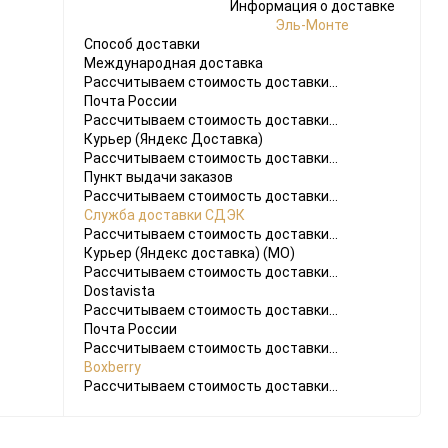
Информация о доставке
Эль-Монте
Способ доставки
Международная доставка
Рассчитываем стоимость доставки...
Почта России
Рассчитываем стоимость доставки...
Курьер (Яндекс Доставка)
Рассчитываем стоимость доставки...
Пункт выдачи заказов
Рассчитываем стоимость доставки...
Служба доставки СДЭК
Рассчитываем стоимость доставки...
Курьер (Яндекс доставка) (МО)
Рассчитываем стоимость доставки...
Dostavista
Рассчитываем стоимость доставки...
Почта России
Рассчитываем стоимость доставки...
Boxberry
Рассчитываем стоимость доставки...