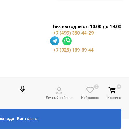
Без выходных с 10:00 до 19:00
+7 (499) 350-44-29
+7 (925) 189-89-44
0
0
Личный кабинет
Избранное
Корзина
еймпада
Контакты