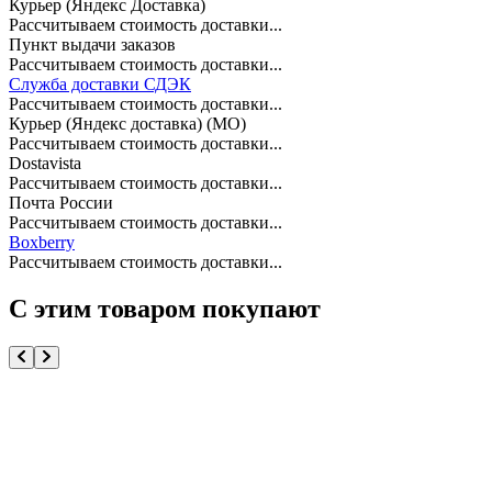
Курьер (Яндекс Доставка)
Рассчитываем стоимость доставки...
Пункт выдачи заказов
Рассчитываем стоимость доставки...
Служба доставки СДЭК
Рассчитываем стоимость доставки...
Курьер (Яндекс доставка) (МО)
Рассчитываем стоимость доставки...
Dostavista
Рассчитываем стоимость доставки...
Почта России
Рассчитываем стоимость доставки...
Boxberry
Рассчитываем стоимость доставки...
С этим товаром покупают