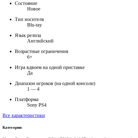
Состояние
Новое
Тип носителя
Blu-ray
Язык релиза
Английский
Возрастные ограничения
6+
Игра вдвоем на одной приставке
Да
Диапазон игроков (на одной консоли)
1 — 4
Платформа
Sony PS4
Все характеристики
Категории