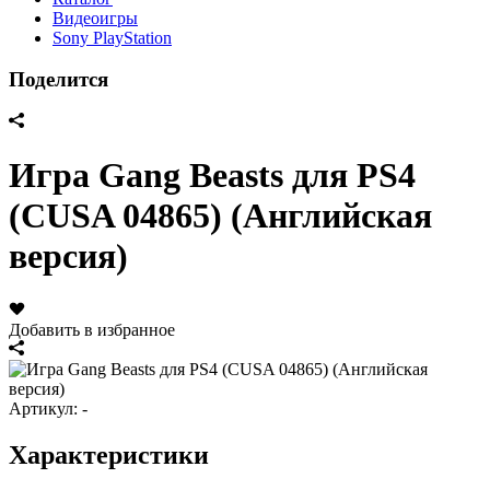
Видеоигры
Sony PlayStation
Поделится
Игра Gang Beasts для PS4
(CUSA 04865) (Английская
версия)
Добавить в избранное
Артикул:
-
Характеристики