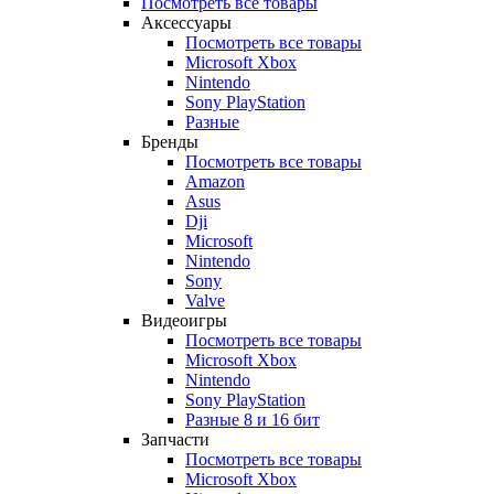
Посмотреть все товары
Аксессуары
Посмотреть все товары
Microsoft Xbox
Nintendo
Sony PlayStation
Разные
Бренды
Посмотреть все товары
Amazon
Asus
Dji
Microsoft
Nintendo
Sony
Valve
Видеоигры
Посмотреть все товары
Microsoft Xbox
Nintendo
Sony PlayStation
Разные 8 и 16 бит
Запчасти
Посмотреть все товары
Microsoft Xbox