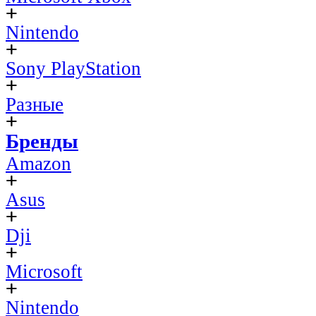
Nintendo
Sony PlayStation
Разные
Бренды
Amazon
Asus
Dji
Microsoft
Nintendo