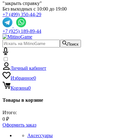
"закрыть справку"
Без выходных с 10:00 до 19:00
+7 (499) 350-44-29
+7 (925) 189-89-44
Поиск
Личный кабинет
Избранное
0
Корзина
0
Товары в корзине
Итого:
0 ₽
Оформить заказ
Аксессуары