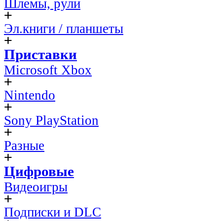
Шлемы, рули
Эл.книги / планшеты
Приставки
Microsoft Xbox
Nintendo
Sony PlayStation
Разные
Цифровые
Видеоигры
Подписки и DLC