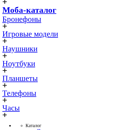
Моба-каталог
Бронефоны
Игровые модели
Наушники
Ноутбуки
Планшеты
Телефоны
Часы
Каталог