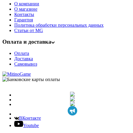
О компании
О магазине
Контакты
Гарантия
Политика обработки персональных данных
Статьи от MG
Оплата и доставка
Оплата
Доставка
Самовывоз
ВКонтакте
Youtube