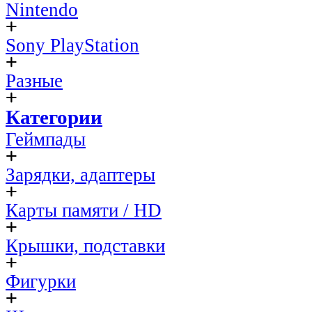
Nintendo
Sony PlayStation
Разные
Категории
Геймпады
Зарядки, адаптеры
Карты памяти / HD
Крышки, подставки
Фигурки