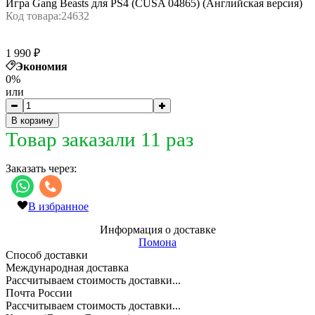
Игра Gang Beasts для PS4 (CUSA 04865) (Английская версия)
Код товара:
24632
1 990 ₽
Экономия
0%
или
В корзину
Товар заказали 11 раз
Заказать через:
В избранное
Информация о доставке
Помона
Способ доставки
Международная доставка
Рассчитываем стоимость доставки...
Почта России
Рассчитываем стоимость доставки...