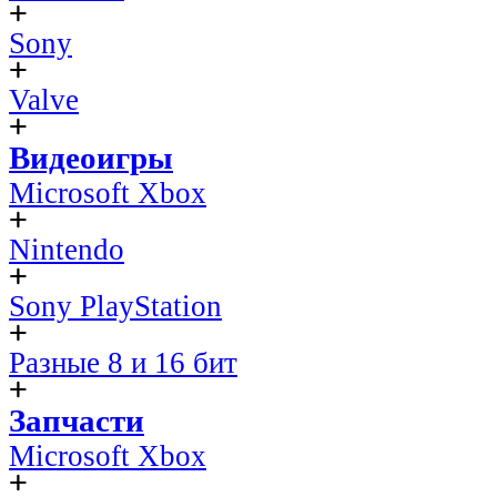
Sony
Valve
Видеоигры
Microsoft Xbox
Nintendo
Sony PlayStation
Разные 8 и 16 бит
Запчасти
Microsoft Xbox