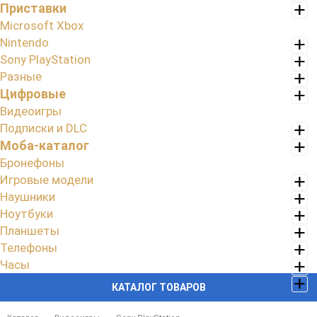
Приставки
Microsoft Xbox
Nintendo
Sony PlayStation
Разные
Цифровые
Видеоигры
Подписки и DLC
Моба-каталог
Бронефоны
Игровые модели
Наушники
Ноутбуки
Планшеты
Телефоны
Часы
КАТАЛОГ ТОВАРОВ