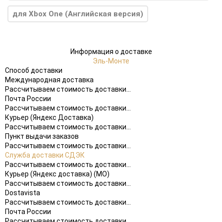
для Xbox One (Английская версия)
Информация о доставке
Эль-Монте
Способ доставки
Международная доставка
Рассчитываем стоимость доставки...
Почта России
Рассчитываем стоимость доставки...
Курьер (Яндекс Доставка)
Рассчитываем стоимость доставки...
Пункт выдачи заказов
Рассчитываем стоимость доставки...
Служба доставки СДЭК
Рассчитываем стоимость доставки...
Курьер (Яндекс доставка) (МО)
Рассчитываем стоимость доставки...
Dostavista
Рассчитываем стоимость доставки...
Почта России
Рассчитываем стоимость доставки...