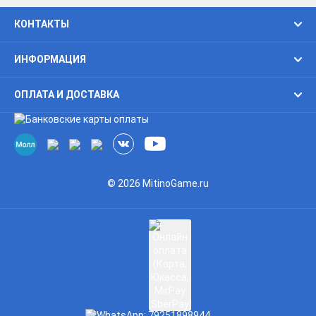
КОНТАКТЫ
ИНФОРМАЦИЯ
ОПЛАТА И ДОСТАВКА
© 2026 MitinoGame.ru