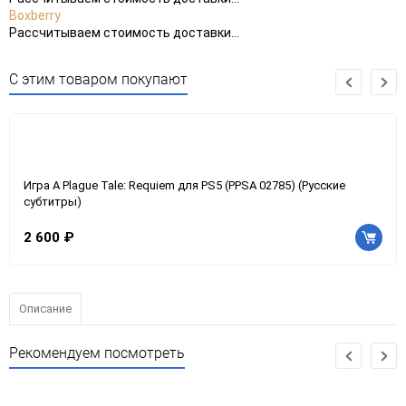
Boxberry
Рассчитываем стоимость доставки...
С этим товаром покупают
Игра A Plague Tale: Requiem для PS5 (PPSA 02785) (Русские
субтитры)
2 600 ₽
Описание
Рекомендуем посмотреть