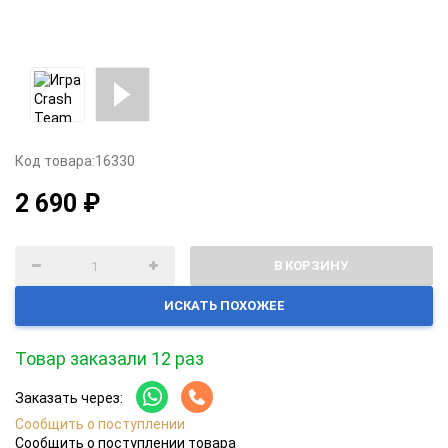
Код товара:
16330
2 690 ₽
В КОРЗИНУ
ИСКАТЬ ПОХОЖЕЕ
Товар заказали 12 раз
Заказать через:
Сообщить о поступлении
Сообщить о поступлении товара