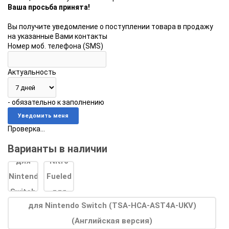
Ваша просьба принята!
Вы получите уведомление о поступлении товара в продажу
на указанные Вами контакты
Номер моб. телефона (SMS)
Актуальность
- обязательно к заполнению
Проверка...
Варианты в наличии
для Nintendo Switch (TSA-HCA-AST4A-UKV)
(Английская версия)