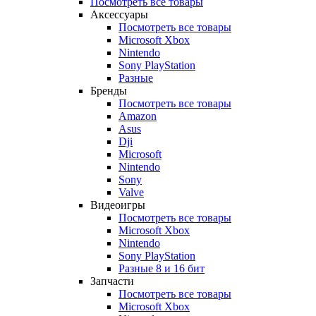
Посмотреть все товары
Аксессуары
Посмотреть все товары
Microsoft Xbox
Nintendo
Sony PlayStation
Разные
Бренды
Посмотреть все товары
Amazon
Asus
Dji
Microsoft
Nintendo
Sony
Valve
Видеоигры
Посмотреть все товары
Microsoft Xbox
Nintendo
Sony PlayStation
Разные 8 и 16 бит
Запчасти
Посмотреть все товары
Microsoft Xbox