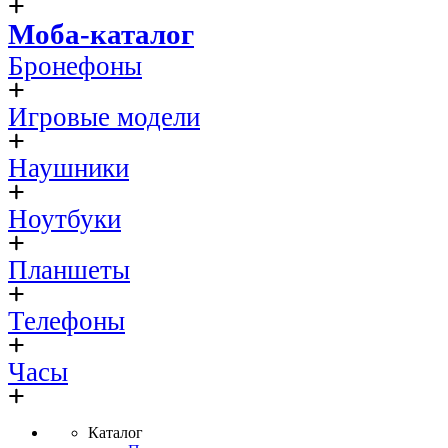
Моба-каталог
Бронефоны
Игровые модели
Наушники
Ноутбуки
Планшеты
Телефоны
Часы
Каталог