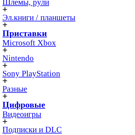
Шлемы, рули
Эл.книги / планшеты
Приставки
Microsoft Xbox
Nintendo
Sony PlayStation
Разные
Цифровые
Видеоигры
Подписки и DLC