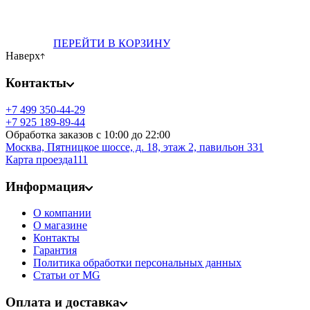
ПЕРЕЙТИ В КОРЗИНУ
Наверх
Контакты
+7 499 350-44-29
+7 925 189-89-44
Обработка заказов с 10:00 до 22:00
Москва, Пятницкое шоссе, д. 18, этаж 2,
павильон 331
Карта проезда111
Информация
О компании
О магазине
Контакты
Гарантия
Политика обработки персональных данных
Статьи от MG
Оплата и доставка