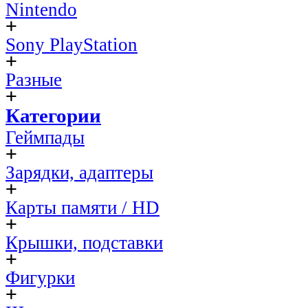
Nintendo
Sony PlayStation
Разные
Категории
Геймпады
Зарядки, адаптеры
Карты памяти / HD
Крышки, подставки
Фигурки