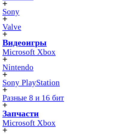
Sony
Valve
Видеоигры
Microsoft Xbox
Nintendo
Sony PlayStation
Разные 8 и 16 бит
Запчасти
Microsoft Xbox