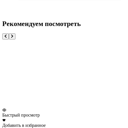
Рекомендуем посмотреть
Быстрый просмотр
Добавить в избранное
Д