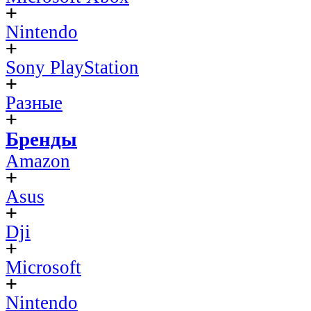
Nintendo
Sony PlayStation
Разные
Бренды
Amazon
Asus
Dji
Microsoft
Nintendo