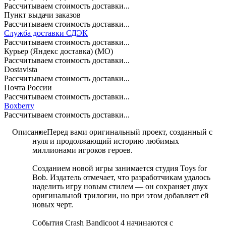
Рассчитываем стоимость доставки...
Пункт выдачи заказов
Рассчитываем стоимость доставки...
Служба доставки СДЭК
Рассчитываем стоимость доставки...
Курьер (Яндекс доставка) (МО)
Рассчитываем стоимость доставки...
Dostavista
Рассчитываем стоимость доставки...
Почта России
Рассчитываем стоимость доставки...
Boxberry
Рассчитываем стоимость доставки...
Описание
Перед вами оригинальный проект, созданный с
нуля и продолжающий историю любимых
миллионами игроков героев.
Созданием новой игры занимается студия Toys for
Bob. Издатель отмечает, что разработчикам удалось
наделить игру новым стилем — он сохраняет двух
оригинальной трилогии, но при этом добавляет ей
новых черт.
События Crash Bandicoot 4 начинаются с