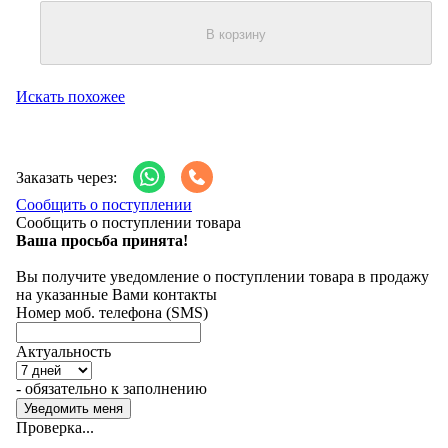
В корзину
Искать похожее
Заказать через:
Сообщить о поступлении
Сообщить о поступлении товара
Ваша просьба принята!
Вы получите уведомление о поступлении товара в продажу
на указанные Вами контакты
Номер моб. телефона (SMS)
Актуальность
- обязательно к заполнению
Проверка...