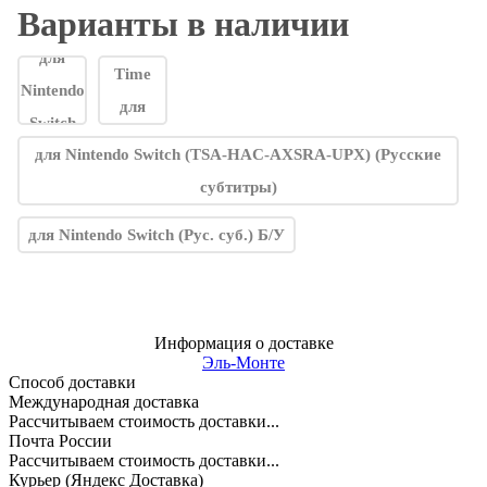
Варианты в наличии
для Nintendo Switch (TSA-HAC-AXSRA-UPX) (Русские
субтитры)
для Nintendo Switch (Рус. суб.) Б/У
Информация о доставке
Эль-Монте
Способ доставки
Международная доставка
Рассчитываем стоимость доставки...
Почта России
Рассчитываем стоимость доставки...
Курьер (Яндекс Доставка)