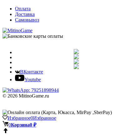
Оплата
Доставка
Самовывоз
ВКонтакте
Youtube
© 2026 MitinoGame.ru
Избранное
0
Избранное
0
Корзина
0 ₽