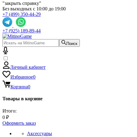
"закрыть справку"
Без выходных с 10:00 до 19:00
+7 (499) 350-44-29
+7 (925) 189-89-44
Поиск
Личный кабинет
Избранное
0
Корзина
0
Товары в корзине
Итого:
0 ₽
Оформить заказ
Аксессуары