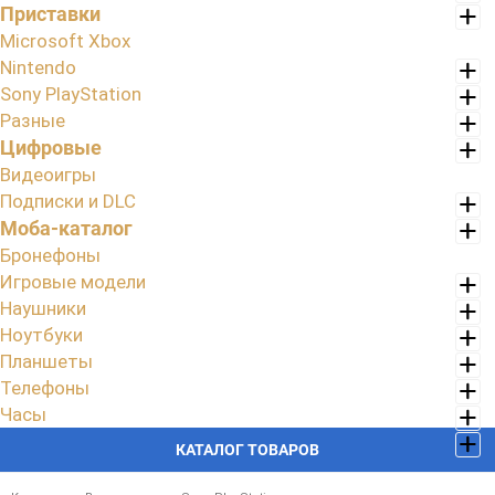
Приставки
Microsoft Xbox
Nintendo
Sony PlayStation
Разные
Цифровые
Видеоигры
Подписки и DLC
Моба-каталог
Бронефоны
Игровые модели
Наушники
Ноутбуки
Планшеты
Телефоны
Часы
КАТАЛОГ ТОВАРОВ