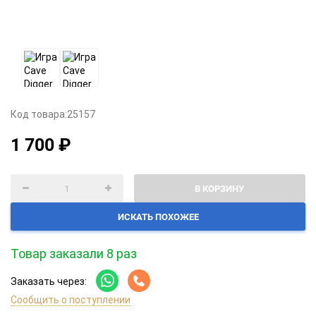
Код товара:
25157
1 700 ₽
В КОРЗИНУ
ИСКАТЬ ПОХОЖЕЕ
Товар заказали 8 раз
Заказать через:
Сообщить о поступлении