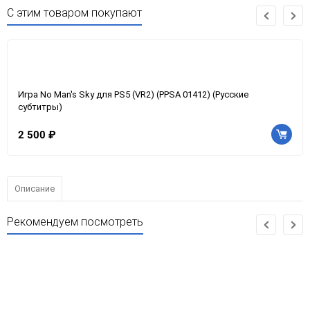
С этим товаром покупают
Игра No Man's Sky для PS5 (VR2) (PPSA 01412) (Русские
субтитры)
2 500 ₽
Описание
Рекомендуем посмотреть