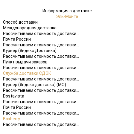
Информация о доставке
Эль-Монте
Способ доставки
Международная доставка
Рассчитываем стоимость доставки...
Почта России
Рассчитываем стоимость доставки...
Курьер (Яндекс Доставка)
Рассчитываем стоимость доставки...
Пункт выдачи заказов
Рассчитываем стоимость доставки...
Служба доставки СДЭК
Рассчитываем стоимость доставки...
Курьер (Яндекс доставка) (МО)
Рассчитываем стоимость доставки...
Dostavista
Рассчитываем стоимость доставки...
Почта России
Рассчитываем стоимость доставки...
Boxberry
Рассчитываем стоимость доставки...