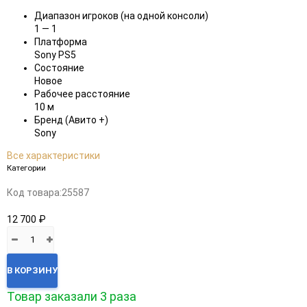
Диапазон игроков (на одной консоли)
1 — 1
Платформа
Sony PS5
Состояние
Новое
Рабочее расстояние
10 м
Бренд (Авито +)
Sony
Все характеристики
Категории
Код товара:
25587
12 700 ₽
В КОРЗИНУ
Товар заказали 3 раза