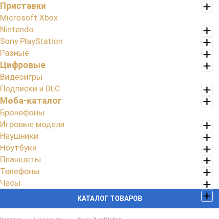
Приставки
Microsoft Xbox
Nintendo
Sony PlayStation
Разные
Цифровые
Видеоигры
Подписки и DLC
Моба-каталог
Бронефоны
Игровые модели
Наушники
Ноутбуки
Планшеты
Телефоны
Часы
КАТАЛОГ ТОВАРОВ