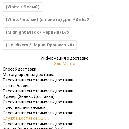
(White / Белый)
(White/ Белый) (в пакете) для PS5 Б/У
(Midnight Black / Черный) Б/У
(Helldivers / Черно Оранжевый)
Информация о доставке
Эль-Монте
Способ доставки
Международная доставка
Рассчитываем стоимость доставки...
Почта России
Рассчитываем стоимость доставки...
Курьер (Яндекс Доставка)
Рассчитываем стоимость доставки...
Пункт выдачи заказов
Рассчитываем стоимость доставки...
Служба доставки СДЭК
Рассчитываем стоимость доставки...