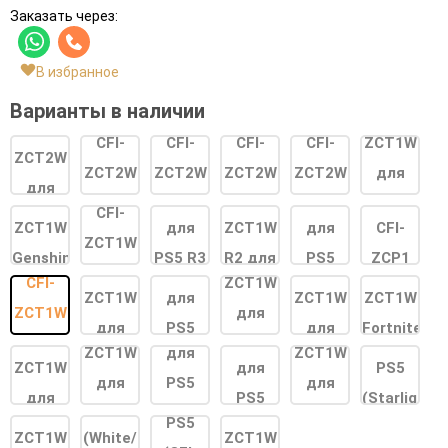
Заказать через:
В избранное
Варианты в наличии