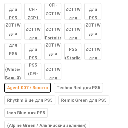
Agent 007 / Золото
Techno Red для PS5
Rhythm Blue для PS5
Remix Green для PS5
Icon Blue для PS5
(Alpine Green / Альпийский зеленый)