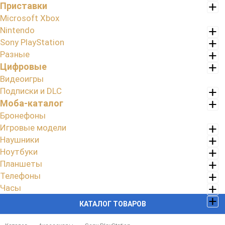
Приставки
Microsoft Xbox
Nintendo
Sony PlayStation
Разные
Цифровые
Видеоигры
Подписки и DLC
Моба-каталог
Бронефоны
Игровые модели
Наушники
Ноутбуки
Планшеты
Телефоны
Часы
КАТАЛОГ ТОВАРОВ