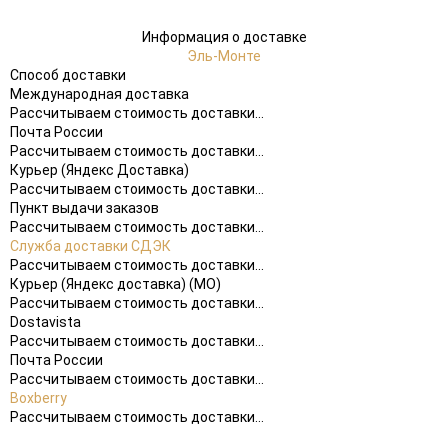
Информация о доставке
Эль-Монте
Способ доставки
Международная доставка
Рассчитываем стоимость доставки...
Почта России
Рассчитываем стоимость доставки...
Курьер (Яндекс Доставка)
Рассчитываем стоимость доставки...
Пункт выдачи заказов
Рассчитываем стоимость доставки...
Служба доставки СДЭК
Рассчитываем стоимость доставки...
Курьер (Яндекс доставка) (МО)
Рассчитываем стоимость доставки...
Dostavista
Рассчитываем стоимость доставки...
Почта России
Рассчитываем стоимость доставки...
Boxberry
Рассчитываем стоимость доставки...