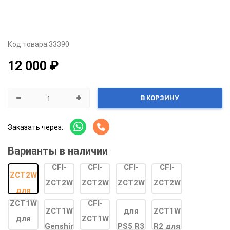
Код товара:
33390
12 000 ₽
В КОРЗИНУ
Заказать через:
Варианты в наличии