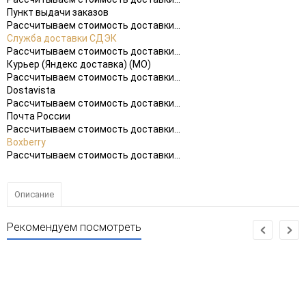
Пункт выдачи заказов
Рассчитываем стоимость доставки...
Служба доставки СДЭК
Рассчитываем стоимость доставки...
Курьер (Яндекс доставка) (МО)
Рассчитываем стоимость доставки...
Dostavista
Рассчитываем стоимость доставки...
Почта России
Рассчитываем стоимость доставки...
Boxberry
Рассчитываем стоимость доставки...
Описание
Рекомендуем посмотреть