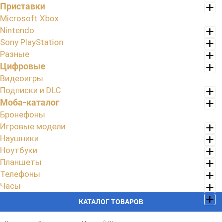
Приставки
Microsoft Xbox
Nintendo
Sony PlayStation
Разные
Цифровые
Видеоигры
Подписки и DLC
Моба-каталог
Бронефоны
Игровые модели
Наушники
Ноутбуки
Планшеты
Телефоны
Часы
КАТАЛОГ ТОВАРОВ