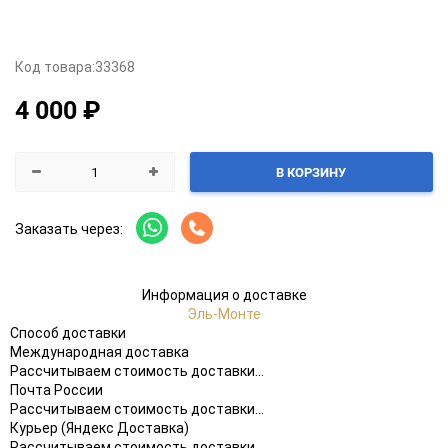
Код товара:
33368
4 000 ₽
В КОРЗИНУ
Заказать через:
Информация о доставке
Эль-Монте
Способ доставки
Международная доставка
Рассчитываем стоимость доставки...
Почта России
Рассчитываем стоимость доставки...
Курьер (Яндекс Доставка)
Рассчитываем стоимость доставки...