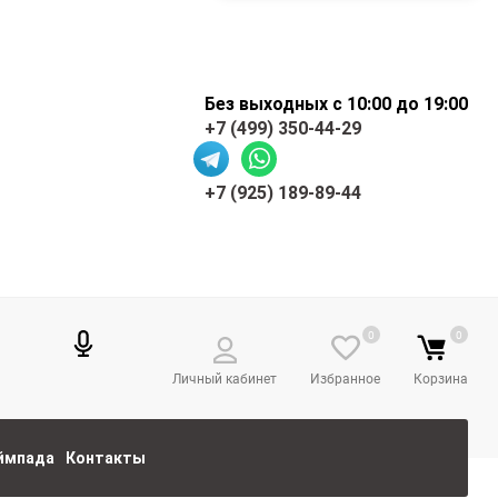
Без выходных с 10:00 до 19:00
+7 (499) 350-44-29
+7 (925) 189-89-44
0
0
Личный кабинет
Избранное
Корзина
еймпада
Контакты