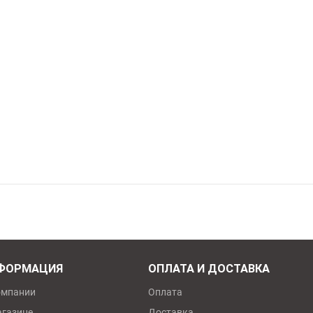
ФОРМАЦИЯ
ОПЛАТА И ДОСТАВКА
омпании
Оплата
агазине
Доставка