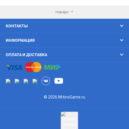
Наверх
КОНТАКТЫ
ИНФОРМАЦИЯ
ОПЛАТА И ДОСТАВКА
© 2026 MitinoGame.ru