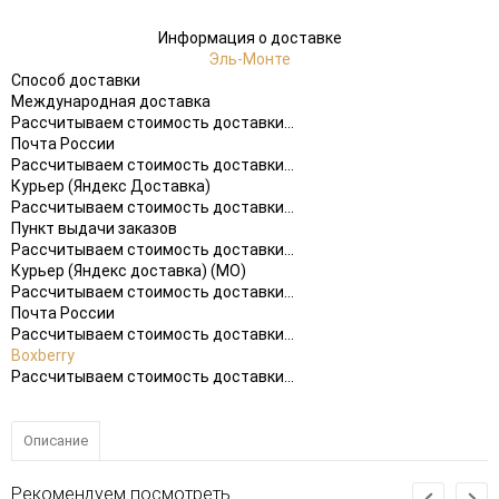
Информация о доставке
Эль-Монте
Способ доставки
Международная доставка
Рассчитываем стоимость доставки...
Почта России
Рассчитываем стоимость доставки...
Курьер (Яндекс Доставка)
Рассчитываем стоимость доставки...
Пункт выдачи заказов
Рассчитываем стоимость доставки...
Курьер (Яндекс доставка) (МО)
Рассчитываем стоимость доставки...
Почта России
Рассчитываем стоимость доставки...
Boxberry
Рассчитываем стоимость доставки...
Описание
Рекомендуем посмотреть