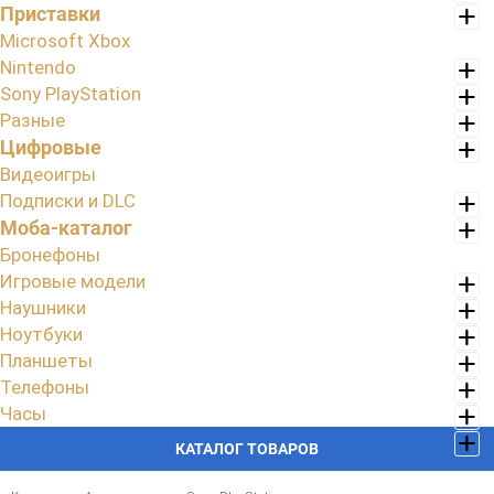
Приставки
Microsoft Xbox
Nintendo
Sony PlayStation
Разные
Цифровые
Видеоигры
Подписки и DLC
Моба-каталог
Бронефоны
Игровые модели
Наушники
Ноутбуки
Планшеты
Телефоны
Часы
КАТАЛОГ ТОВАРОВ