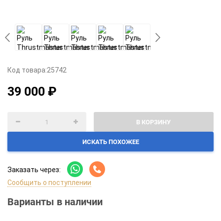
Код товара:
25742
39 000 ₽
В КОРЗИНУ
ИСКАТЬ ПОХОЖЕЕ
Заказать через:
Сообщить о поступлении
Варианты в наличии