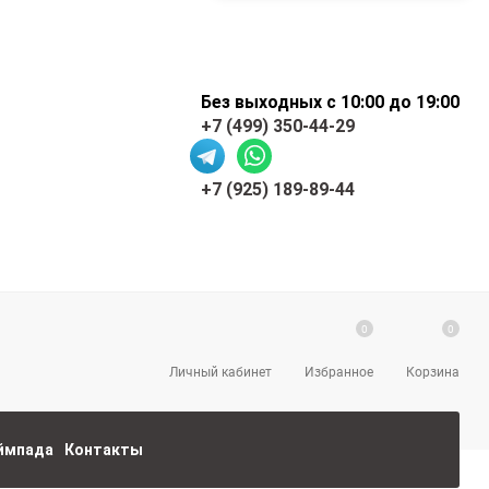
Без выходных с 10:00 до 19:00
+7 (499) 350-44-29
+7 (925) 189-89-44
0
0
Личный кабинет
Избранное
Корзина
еймпада
Контакты