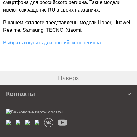
смартфона для российского региона. Такие модели
имеют сокращение RU в своих названиях.
В нашем каталоге представлены модели Honor, Huawei,
Realme, Samsung, TECNO, Xiaomi.
Выбрать и купить для российского региона
Наверх
Контакты