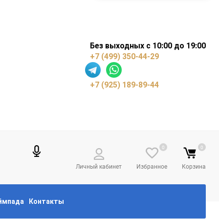
Без выходных с 10:00 до 19:00
+7 (499) 350-44-29
+7 (925) 189-89-44
0
0
Личный кабинет
Избранное
Корзина
еймпада
Контакты