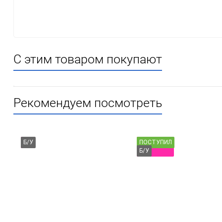
С этим товаром покупают
Рекомендуем посмотреть
Б/У
ПОСТУПИЛ
Б/У