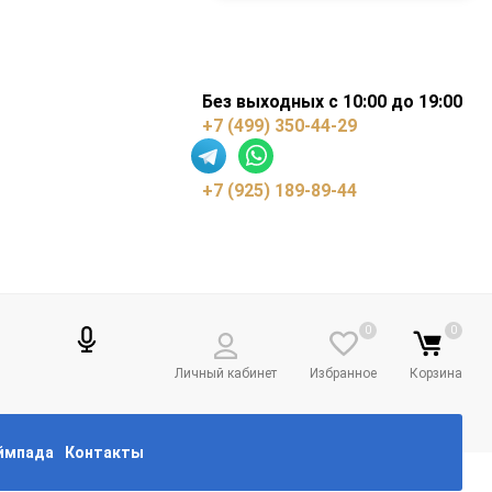
Без выходных с 10:00 до 19:00
+7 (499) 350-44-29
+7 (925) 189-89-44
0
0
Личный кабинет
Избранное
Корзина
еймпада
Контакты