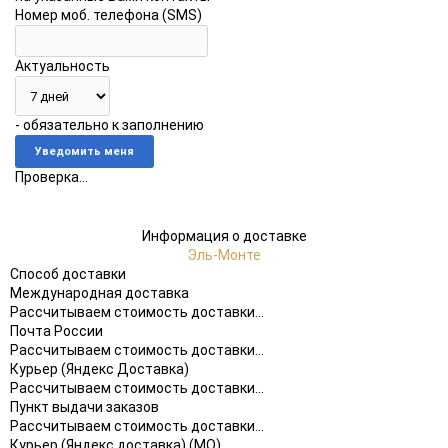
Номер моб. телефона (SMS)
Актуальность
- обязательно к заполнению
Проверка...
Информация о доставке
Эль-Монте
Способ доставки
Международная доставка
Рассчитываем стоимость доставки...
Почта России
Рассчитываем стоимость доставки...
Курьер (Яндекс Доставка)
Рассчитываем стоимость доставки...
Пункт выдачи заказов
Рассчитываем стоимость доставки...
Курьер (Яндекс доставка) (МО)