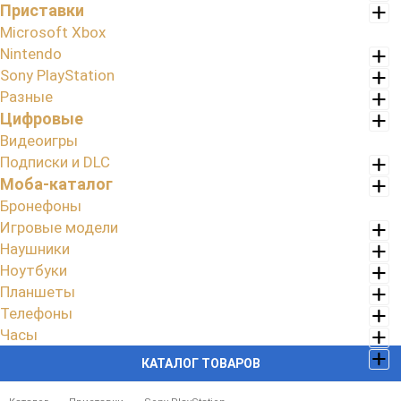
Приставки
Microsoft Xbox
Nintendo
Sony PlayStation
Разные
Цифровые
Видеоигры
Подписки и DLC
Моба-каталог
Бронефоны
Игровые модели
Наушники
Ноутбуки
Планшеты
Телефоны
Часы
КАТАЛОГ ТОВАРОВ