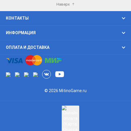
Наверх
КОНТАКТЫ
ИНФОРМАЦИЯ
ОПЛАТА И ДОСТАВКА
© 2026 MitinoGame.ru