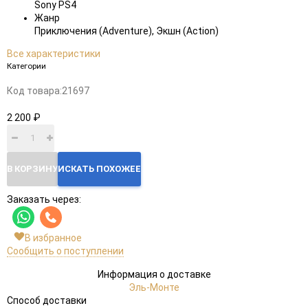
Sony PS4
Жанр
Приключения (Adventure), Экшн (Action)
Все характеристики
Категории
Код товара:
21697
2 200 ₽
В КОРЗИНУ
ИСКАТЬ ПОХОЖЕЕ
Заказать через:
В избранное
Сообщить о поступлении
Информация о доставке
Эль-Монте
Способ доставки