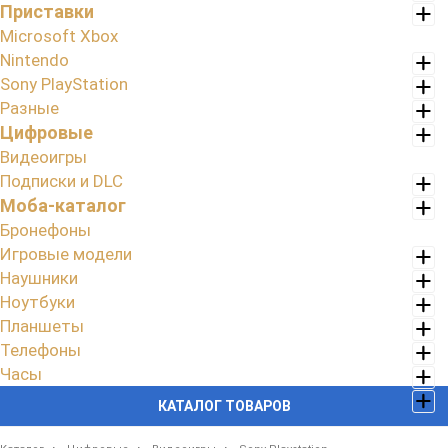
Приставки
Microsoft Xbox
Nintendo
Sony PlayStation
Разные
Цифровые
Видеоигры
Подписки и DLC
Моба-каталог
Бронефоны
Игровые модели
Наушники
Ноутбуки
Планшеты
Телефоны
Часы
КАТАЛОГ ТОВАРОВ