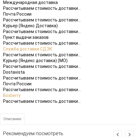
Международная доставка
Рассчитываем стоимость доставки...
Почта России
Рассчитываем стоимость доставки...
Курьер (Яндекс Доставка)
Рассчитываем стоимость доставки...
Пункт выдачи заказов
Рассчитываем стоимость доставки...
Служба доставки СДЭК
Рассчитываем стоимость доставки...
Курьер (Яндекс доставка) (МО)
Рассчитываем стоимость доставки...
Dostavista
Рассчитываем стоимость доставки...
Почта России
Рассчитываем стоимость доставки...
Boxberry
Рассчитываем стоимость доставки...
Описание
Рекомендуем посмотреть