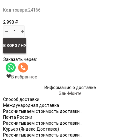
Код товара:
24166
2 990 ₽
В КОРЗИНУ
Заказать через:
В избранное
Информация о доставке
Эль-Монте
Способ доставки
Международная доставка
Рассчитываем стоимость доставки...
Почта России
Рассчитываем стоимость доставки...
Курьер (Яндекс Доставка)
Рассчитываем стоимость доставки...