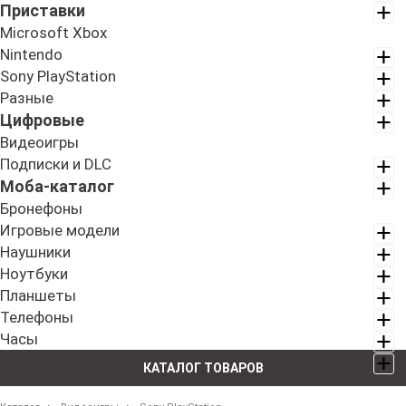
Приставки
Microsoft Xbox
Nintendo
Sony PlayStation
Разные
Цифровые
Видеоигры
Подписки и DLC
Моба-каталог
Бронефоны
Игровые модели
Наушники
Ноутбуки
Планшеты
Телефоны
Часы
КАТАЛОГ ТОВАРОВ