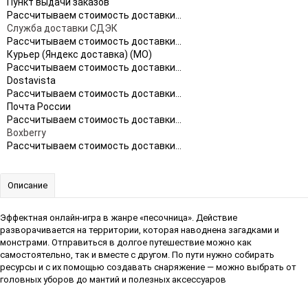
Пункт выдачи заказов
Рассчитываем стоимость доставки...
Служба доставки СДЭК
Рассчитываем стоимость доставки...
Курьер (Яндекс доставка) (МО)
Рассчитываем стоимость доставки...
Dostavista
Рассчитываем стоимость доставки...
Почта России
Рассчитываем стоимость доставки...
Boxberry
Рассчитываем стоимость доставки...
Описание
Эффектная онлайн-игра в жанре «песочница». Действие
разворачивается на территории, которая наводнена загадками и
монстрами. Отправиться в долгое путешествие можно как
самостоятельно, так и вместе с другом. По пути нужно собирать
ресурсы и с их помощью создавать снаряжение — можно выбрать от
головных уборов до мантий и полезных аксессуаров