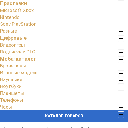
Приставки
Microsoft Xbox
Nintendo
Sony PlayStation
Разные
Цифровые
Видеоигры
Подписки и DLC
Моба-каталог
Бронефоны
Игровые модели
Наушники
Ноутбуки
Планшеты
Телефоны
Часы
КАТАЛОГ ТОВАРОВ