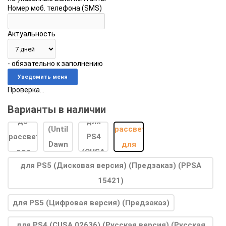
Номер моб. телефона (SMS)
Актуальность
- обязательно к заполнению
Проверка...
Варианты в наличии
для PS5 (Дисковая версия) (Предзаказ) (PPSA
15421)
для PS5 (Цифровая версия) (Предзаказ)
для PS4 (CUSA 02636) (Русская версия) (Русская