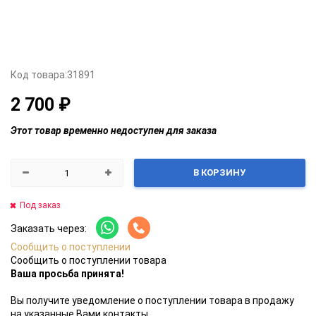
Код товара:
31891
2 700 ₽
Этот товар временно недоступен для заказа
В КОРЗИНУ
Под заказ
Заказать через:
Сообщить о поступлении
Сообщить о поступлении товара
Ваша просьба принята!
Вы получите уведомление о поступлении товара в продажу
на указанные Вами контакты