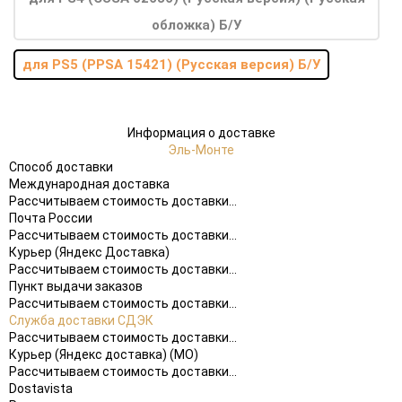
обложка) Б/У
для PS5 (PPSA 15421) (Русская версия) Б/У
Информация о доставке
Эль-Монте
Способ доставки
Международная доставка
Рассчитываем стоимость доставки...
Почта России
Рассчитываем стоимость доставки...
Курьер (Яндекс Доставка)
Рассчитываем стоимость доставки...
Пункт выдачи заказов
Рассчитываем стоимость доставки...
Служба доставки СДЭК
Рассчитываем стоимость доставки...
Курьер (Яндекс доставка) (МО)
Рассчитываем стоимость доставки...
Dostavista