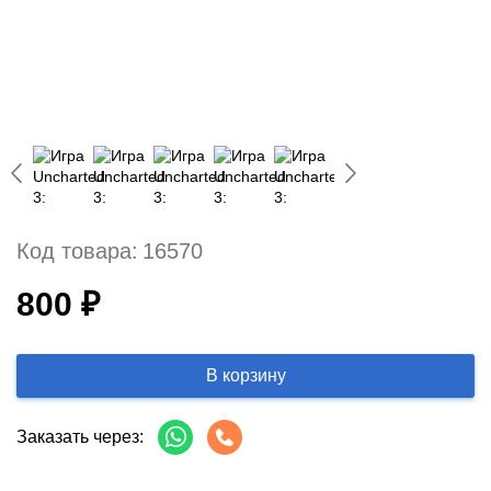
Код товара:
16570
800 ₽
В корзину
Заказать через: