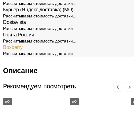
Рассчитываем стоимость доставки...
Курьер (Яндекс доставка) (МО)
Рассчитываем стоимость доставки...
Dostavista
Рассчитываем стоимость доставки...
Почта России
Рассчитываем стоимость доставки...
Boxberry
Рассчитываем стоимость доставки...
Описание
Рекомендуем посмотреть
Б/У
Б/У
Б/