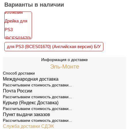
Варианты в наличии
для PS3 (BCES01670) (Английская версия) Б/У
Информация о доставке
Эль-Монте
Способ доставки
Международная доставка
Рассчитываем стоимость доставки...
Почта России
Рассчитываем стоимость доставки...
Курьер (Яндекс Доставка)
Рассчитываем стоимость доставки...
Пункт выдачи заказов
Рассчитываем стоимость доставки...
Служба доставки СДЭК