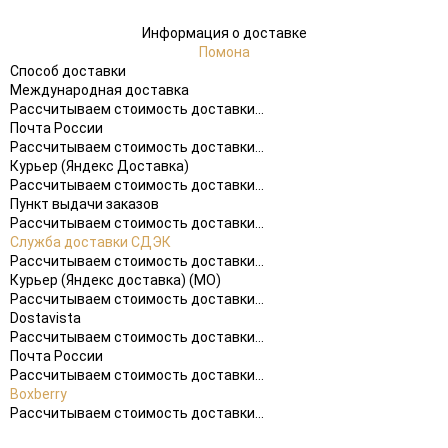
Информация о доставке
Помона
Способ доставки
Международная доставка
Рассчитываем стоимость доставки...
Почта России
Рассчитываем стоимость доставки...
Курьер (Яндекс Доставка)
Рассчитываем стоимость доставки...
Пункт выдачи заказов
Рассчитываем стоимость доставки...
Служба доставки СДЭК
Рассчитываем стоимость доставки...
Курьер (Яндекс доставка) (МО)
Рассчитываем стоимость доставки...
Dostavista
Рассчитываем стоимость доставки...
Почта России
Рассчитываем стоимость доставки...
Boxberry
Рассчитываем стоимость доставки...