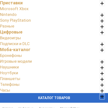
Приставки
Microsoft Xbox
Nintendo
Sony PlayStation
Разные
Цифровые
Видеоигры
Подписки и DLC
Моба-каталог
Бронефоны
Игровые модели
Наушники
Ноутбуки
Планшеты
Телефоны
Часы
КАТАЛОГ ТОВАРОВ