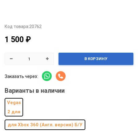
Код товара:
20762
1 500 ₽
В КОРЗИНУ
Заказать через:
Варианты в наличии
для Xbox 360 (Англ. версия) Б/У