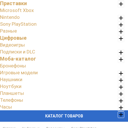
Приставки
Microsoft Xbox
Nintendo
Sony PlayStation
Разные
Цифровые
Видеоигры
Подписки и DLC
Моба-каталог
Бронефоны
Игровые модели
Наушники
Ноутбуки
Планшеты
Телефоны
Часы
КАТАЛОГ ТОВАРОВ