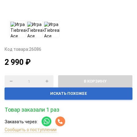
Код товара:
26086
2 990 ₽
В КОРЗИНУ
ИСКАТЬ ПОХОЖЕЕ
Товар заказали 1 раз
Заказать через:
Сообщить о поступлении