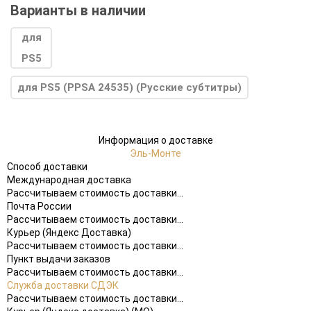
Варианты в наличии
для PS5 (PPSA 24535) (Русские субтитры)
Информация о доставке
Эль-Монте
Способ доставки
Международная доставка
Рассчитываем стоимость доставки...
Почта России
Рассчитываем стоимость доставки...
Курьер (Яндекс Доставка)
Рассчитываем стоимость доставки...
Пункт выдачи заказов
Рассчитываем стоимость доставки...
Служба доставки СДЭК
Рассчитываем стоимость доставки...