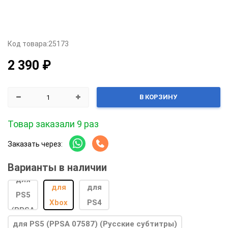
Код товара:
25173
2 390 ₽
В КОРЗИНУ
Товар заказали 9 раз
Заказать через:
Варианты в наличии
для PS5 (PPSA 07587) (Русские субтитры)