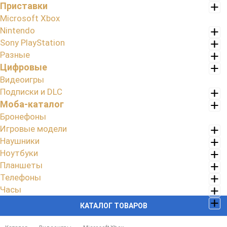
Приставки
Microsoft Xbox
Nintendo
Sony PlayStation
Разные
Цифровые
Видеоигры
Подписки и DLC
Моба-каталог
Бронефоны
Игровые модели
Наушники
Ноутбуки
Планшеты
Телефоны
Часы
КАТАЛОГ ТОВАРОВ