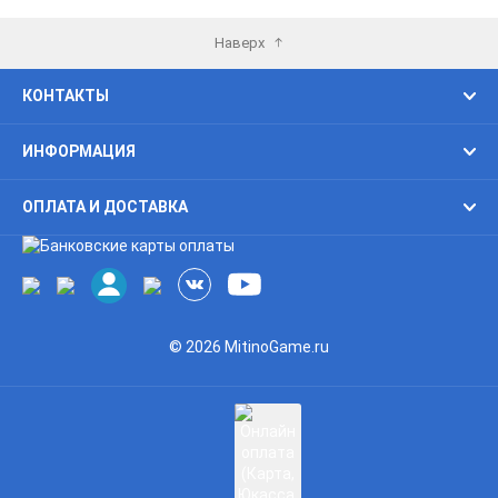
Наверх
КОНТАКТЫ
ИНФОРМАЦИЯ
ОПЛАТА И ДОСТАВКА
© 2026 MitinoGame.ru