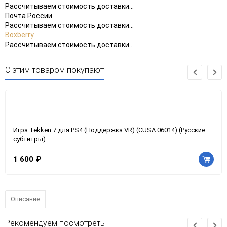
Рассчитываем стоимость доставки...
Почта России
Рассчитываем стоимость доставки...
Boxberry
Рассчитываем стоимость доставки...
С этим товаром покупают
Игра Tekken 7 для PS4 (Поддержка VR) (CUSA 06014) (Русские
субтитры)
1 600 ₽
Описание
Рекомендуем посмотреть