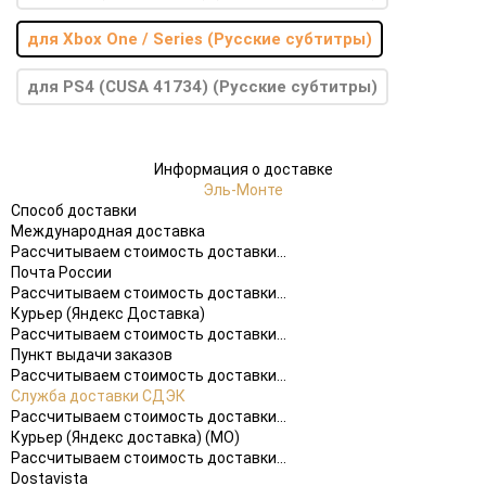
для Xbox One / Series (Русские субтитры)
для PS4 (CUSA 41734) (Русские субтитры)
Информация о доставке
Эль-Монте
Способ доставки
Международная доставка
Рассчитываем стоимость доставки...
Почта России
Рассчитываем стоимость доставки...
Курьер (Яндекс Доставка)
Рассчитываем стоимость доставки...
Пункт выдачи заказов
Рассчитываем стоимость доставки...
Служба доставки СДЭК
Рассчитываем стоимость доставки...
Курьер (Яндекс доставка) (МО)
Рассчитываем стоимость доставки...
Dostavista