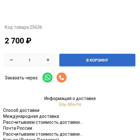
Код товара:
25636
2 700 ₽
В КОРЗИНУ
Заказать через:
Информация о доставке
Эль-Монте
Способ доставки
Международная доставка
Рассчитываем стоимость доставки...
Почта России
Рассчитываем стоимость доставки...