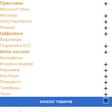
Приставки
Microsoft Xbox
Nintendo
Sony PlayStation
Разные
Цифровые
Видеоигры
Подписки и DLC
Моба-каталог
Бронефоны
Игровые модели
Наушники
Ноутбуки
Планшеты
Телефоны
Часы
КАТАЛОГ ТОВАРОВ