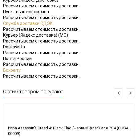
Курьер (Яндекс Доставка)
Рассчитываем стоимость доставки...
Пункт выдачи заказов
Рассчитываем стоимость доставки...
Служба доставки СДЭК
Рассчитываем стоимость доставки...
Курьер (Яндекс доставка) (МО)
Рассчитываем стоимость доставки...
Dostavista
Рассчитываем стоимость доставки...
Почта России
Рассчитываем стоимость доставки...
Boxberry
Рассчитываем стоимость доставки...
С этим товаром покупают
Игра Assassin's Creed 4: Black Flag (Черный флаг) для PS4 (CUSA
00009)