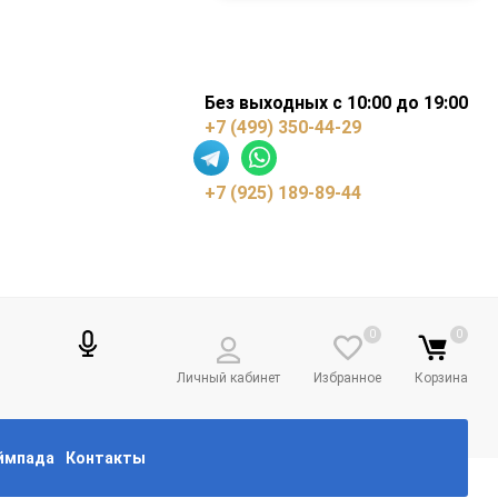
Без выходных с 10:00 до 19:00
+7 (499) 350-44-29
+7 (925) 189-89-44
0
0
Личный кабинет
Избранное
Корзина
еймпада
Контакты