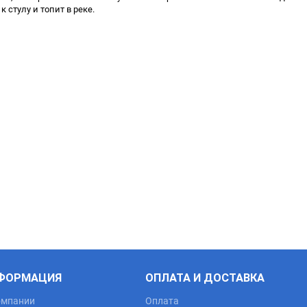
стулу и топит в реке.
ФОРМАЦИЯ
ОПЛАТА И ДОСТАВКА
омпании
Оплата