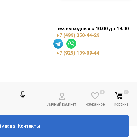
Без выходных с 10:00 до 19:00
+7 (499) 350-44-29
+7 (925) 189-89-44
0
0
Личный кабинет
Избранное
Корзина
еймпада
Контакты