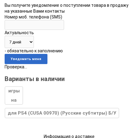
Вы получите уведомление о поступлении товара в продажу
на указанные Вами контакты
Номер моб. телефона (SMS)
Актуальность
- обязательно к заполнению
Проверка...
Варианты в наличии
для PS4 (CUSA 00970) (Русские субтитры) Б/У
Информация о доставке