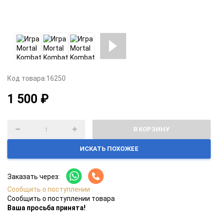
Код товара:
16250
1 500 ₽
В КОРЗИНУ
ИСКАТЬ ПОХОЖЕЕ
Заказать через:
Сообщить о поступлении
Сообщить о поступлении товара
Ваша просьба принята!