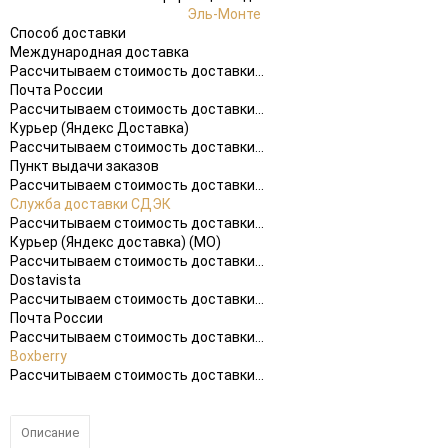
Эль-Монте
Способ доставки
Международная доставка
Рассчитываем стоимость доставки...
Почта России
Рассчитываем стоимость доставки...
Курьер (Яндекс Доставка)
Рассчитываем стоимость доставки...
Пункт выдачи заказов
Рассчитываем стоимость доставки...
Служба доставки СДЭК
Рассчитываем стоимость доставки...
Курьер (Яндекс доставка) (МО)
Рассчитываем стоимость доставки...
Dostavista
Рассчитываем стоимость доставки...
Почта России
Рассчитываем стоимость доставки...
Boxberry
Рассчитываем стоимость доставки...
Описание