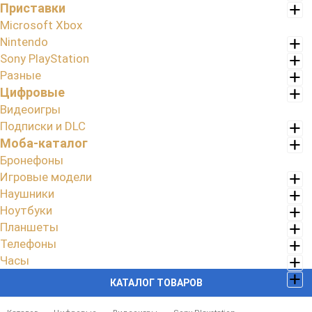
Приставки
Microsoft Xbox
Nintendo
Sony PlayStation
Разные
Цифровые
Видеоигры
Подписки и DLC
Моба-каталог
Бронефоны
Игровые модели
Наушники
Ноутбуки
Планшеты
Телефоны
Часы
КАТАЛОГ ТОВАРОВ