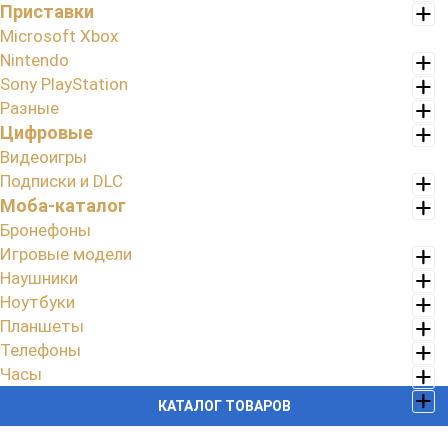
Приставки
Microsoft Xbox
Nintendo
Sony PlayStation
Разные
Цифровые
Видеоигры
Подписки и DLC
Моба-каталог
Бронефоны
Игровые модели
Наушники
Ноутбуки
Планшеты
Телефоны
Часы
КАТАЛОГ ТОВАРОВ