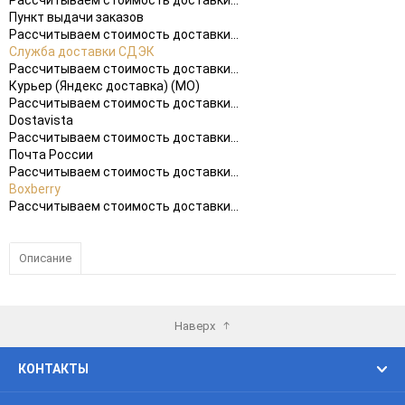
Рассчитываем стоимость доставки...
Пункт выдачи заказов
Рассчитываем стоимость доставки...
Служба доставки СДЭК
Рассчитываем стоимость доставки...
Курьер (Яндекс доставка) (МО)
Рассчитываем стоимость доставки...
Dostavista
Рассчитываем стоимость доставки...
Почта России
Рассчитываем стоимость доставки...
Boxberry
Рассчитываем стоимость доставки...
Описание
Наверх
КОНТАКТЫ