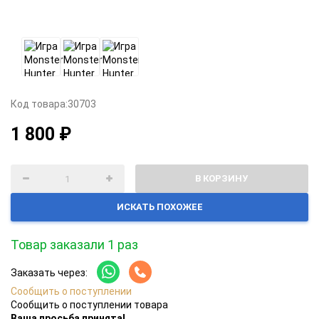
Код товара:
30703
1 800 ₽
В КОРЗИНУ
ИСКАТЬ ПОХОЖЕЕ
Товар заказали 1 раз
Заказать через:
Сообщить о поступлении
Сообщить о поступлении товара
Ваша просьба принята!