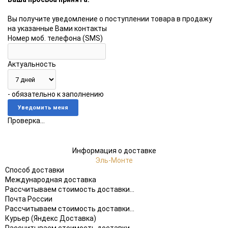
Вы получите уведомление о поступлении товара в продажу
на указанные Вами контакты
Номер моб. телефона (SMS)
Актуальность
- обязательно к заполнению
Проверка...
Информация о доставке
Эль-Монте
Способ доставки
Международная доставка
Рассчитываем стоимость доставки...
Почта России
Рассчитываем стоимость доставки...
Курьер (Яндекс Доставка)