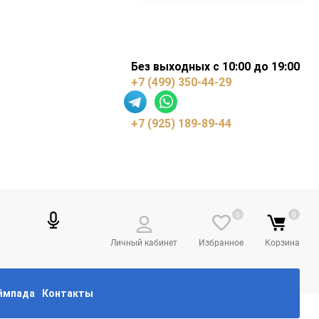
Без выходных с 10:00 до 19:00
+7 (499) 350-44-29
+7 (925) 189-89-44
0
0
Личный кабинет
Избранное
Корзина
еймпада
Контакты