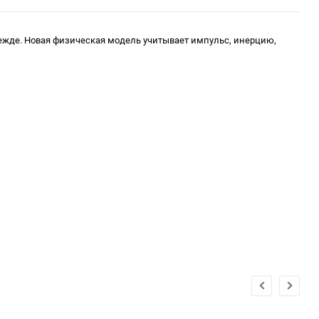
прежде. Новая физическая модель учитывает импульс, инерцию,