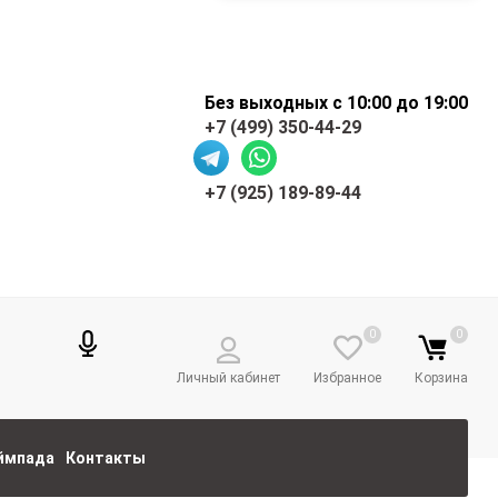
Без выходных с 10:00 до 19:00
+7 (499) 350-44-29
+7 (925) 189-89-44
0
0
Личный кабинет
Избранное
Корзина
еймпада
Контакты