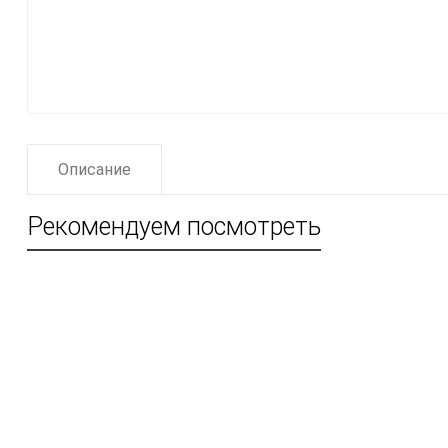
Описание
Рекомендуем посмотреть