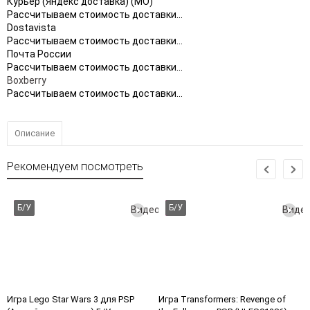
Курьер (Яндекс доставка) (МО)
Рассчитываем стоимость доставки...
Dostavista
Рассчитываем стоимость доставки...
Почта России
Рассчитываем стоимость доставки...
Boxberry
Рассчитываем стоимость доставки...
Описание
Рекомендуем посмотреть
Б/У
Б/У
Видео
Виде
Игра Lego Star Wars 3 для PSP
Игра Transformers: Revenge of