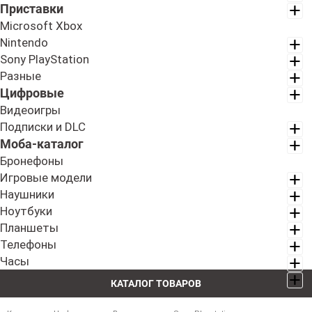
Приставки
Microsoft Xbox
Nintendo
Sony PlayStation
Разные
Цифровые
Видеоигры
Подписки и DLC
Моба-каталог
Бронефоны
Игровые модели
Наушники
Ноутбуки
Планшеты
Телефоны
Часы
КАТАЛОГ ТОВАРОВ