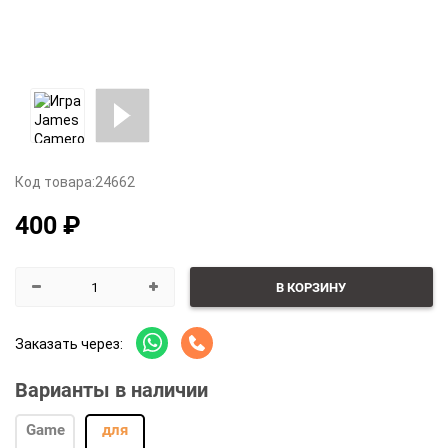
Код товара:
24662
400 ₽
В КОРЗИНУ
Заказать через:
Варианты в наличии