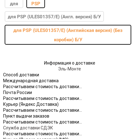
для PSP (ULES01357/E) (Англ. версия) Б/У
для PSP (ULES01357/E) (Английская версия) (Без
коробки) Б/У
Информация о доставке
Эль-Монте
Способ доставки
Международная доставка
Рассчитываем стоимость доставки...
Почта России
Рассчитываем стоимость доставки...
Курьер (Яндекс Доставка)
Рассчитываем стоимость доставки...
Пункт выдачи заказов
Рассчитываем стоимость доставки...
Служба доставки СДЭК
Рассчитываем стоимость доставки...