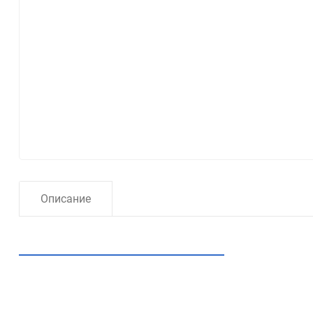
Описание
Рекомендуем посмотреть