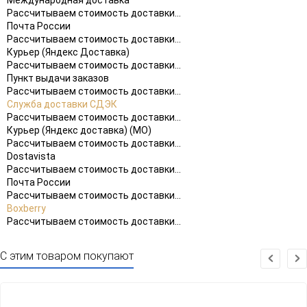
Рассчитываем стоимость доставки...
Почта России
Рассчитываем стоимость доставки...
Курьер (Яндекс Доставка)
Рассчитываем стоимость доставки...
Пункт выдачи заказов
Рассчитываем стоимость доставки...
Служба доставки СДЭК
Рассчитываем стоимость доставки...
Курьер (Яндекс доставка) (МО)
Рассчитываем стоимость доставки...
Dostavista
Рассчитываем стоимость доставки...
Почта России
Рассчитываем стоимость доставки...
Boxberry
Рассчитываем стоимость доставки...
С этим товаром покупают