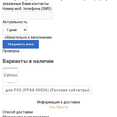
указанные Вами контакты
Номер моб. телефона (SMS)
Актуальность
- обязательно к заполнению
Проверка...
Варианты в наличии
для PS5 (PPSA 05026) (Русские субтитры)
Информация о доставке
Эль-Монте
Способ доставки
Международная доставка