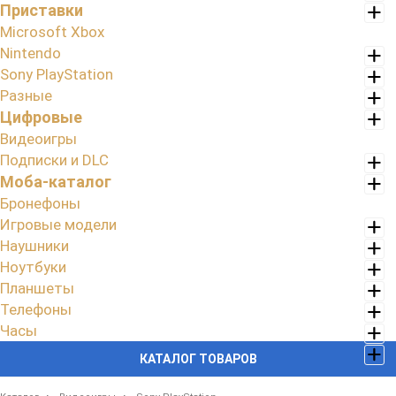
Приставки
Microsoft Xbox
Nintendo
Sony PlayStation
Разные
Цифровые
Видеоигры
Подписки и DLC
Моба-каталог
Бронефоны
Игровые модели
Наушники
Ноутбуки
Планшеты
Телефоны
Часы
КАТАЛОГ ТОВАРОВ