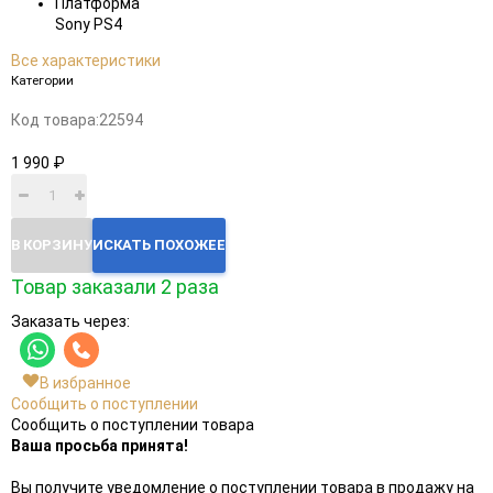
Платформа
Sony PS4
Все характеристики
Категории
Код товара:
22594
1 990 ₽
В КОРЗИНУ
ИСКАТЬ ПОХОЖЕЕ
Товар заказали 2 раза
Заказать через:
В избранное
Сообщить о поступлении
Сообщить о поступлении товара
Ваша просьба принята!
Вы получите уведомление о поступлении товара в продажу на