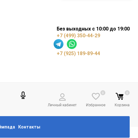
Без выходных с 10:00 до 19:00
+7 (499) 350-44-29
+7 (925) 189-89-44
0
0
Личный кабинет
Избранное
Корзина
еймпада
Контакты