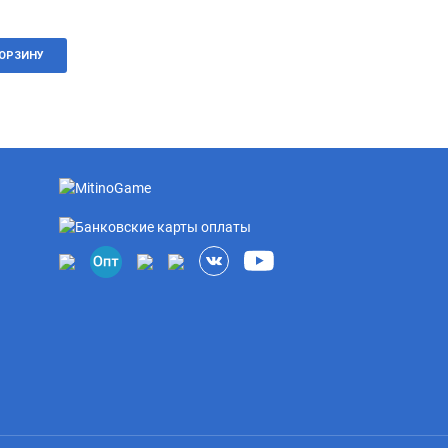
КОРЗИНУ