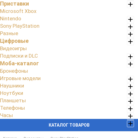
Приставки
Microsoft Xbox
Nintendo
Sony PlayStation
Разные
Цифровые
Видеоигры
Подписки и DLC
Моба-каталог
Бронефоны
Игровые модели
Наушники
Ноутбуки
Планшеты
Телефоны
Часы
КАТАЛОГ ТОВАРОВ