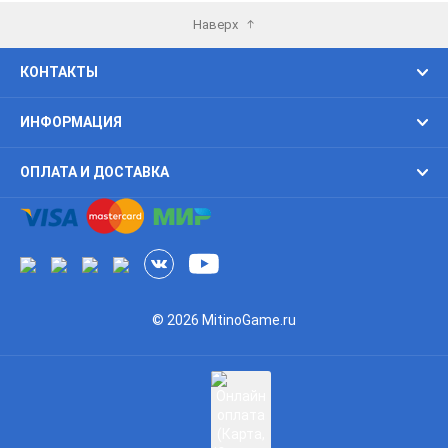
Наверх
КОНТАКТЫ
ИНФОРМАЦИЯ
ОПЛАТА И ДОСТАВКА
© 2026 MitinoGame.ru