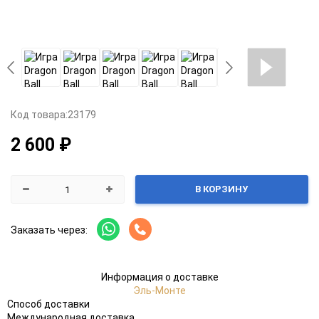
Код товара:
23179
2 600 ₽
В КОРЗИНУ
Заказать через:
Информация о доставке
Эль-Монте
Способ доставки
Международная доставка