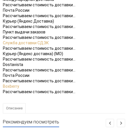
Рассчитываем стоимость доставки...
Почта России
Рассчитываем стоимость доставки...
Курьер (Яндекс Доставка)
Рассчитываем стоимость доставки...
Пункт выдачи заказов
Рассчитываем стоимость доставки...
Служба доставки СДЭК
Рассчитываем стоимость доставки...
Курьер (Яндекс доставка) (МО)
Рассчитываем стоимость доставки...
Dostavista
Рассчитываем стоимость доставки...
Почта России
Рассчитываем стоимость доставки...
Boxberry
Рассчитываем стоимость доставки...
Описание
Рекомендуем посмотреть