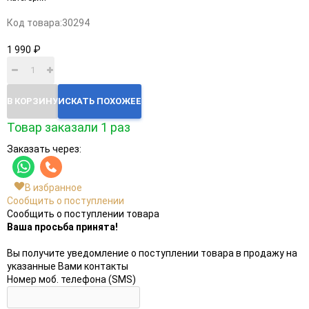
Код товара:
30294
1 990 ₽
В КОРЗИНУ
ИСКАТЬ ПОХОЖЕЕ
Товар заказали 1 раз
Заказать через:
В избранное
Сообщить о поступлении
Сообщить о поступлении товара
Ваша просьба принята!
Вы получите уведомление о поступлении товара в продажу на
указанные Вами контакты
Номер моб. телефона (SMS)