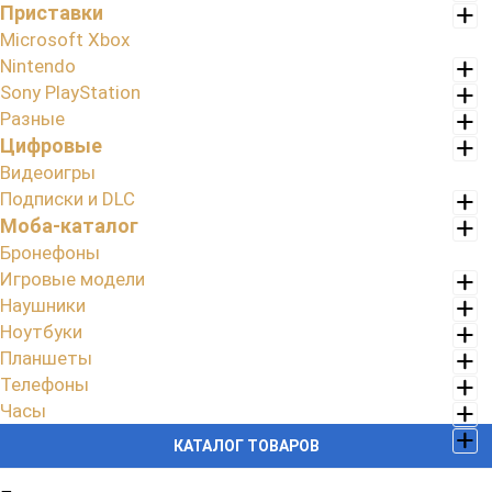
Приставки
Microsoft Xbox
Nintendo
Sony PlayStation
Разные
Цифровые
Видеоигры
Подписки и DLC
Моба-каталог
Бронефоны
Игровые модели
Наушники
Ноутбуки
Планшеты
Телефоны
Часы
КАТАЛОГ ТОВАРОВ