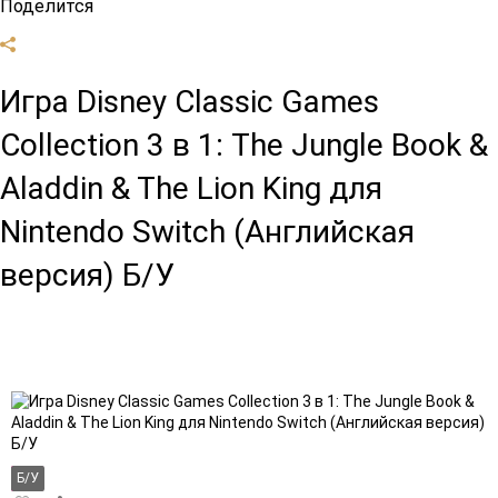
Поделится
Игра Disney Classic Games
Collection 3 в 1: The Jungle Book &
Aladdin & The Lion King для
Nintendo Switch (Английская
версия) Б/У
Б/У