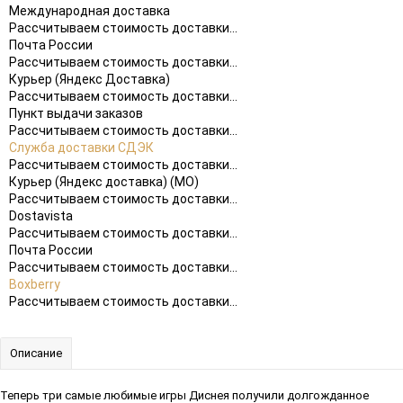
Международная доставка
Рассчитываем стоимость доставки...
Почта России
Рассчитываем стоимость доставки...
Курьер (Яндекс Доставка)
Рассчитываем стоимость доставки...
Пункт выдачи заказов
Рассчитываем стоимость доставки...
Служба доставки СДЭК
Рассчитываем стоимость доставки...
Курьер (Яндекс доставка) (МО)
Рассчитываем стоимость доставки...
Dostavista
Рассчитываем стоимость доставки...
Почта России
Рассчитываем стоимость доставки...
Boxberry
Рассчитываем стоимость доставки...
Описание
Теперь три самые любимые игры Диснея получили долгожданное