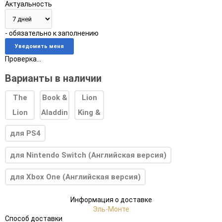
Актуальность
- обязательно к заполнению
Проверка...
Варианты в наличии
для PS4
для Nintendo Switch (Английская версия)
для Xbox One (Английская версия)
Информация о доставке
Эль-Монте
Способ доставки