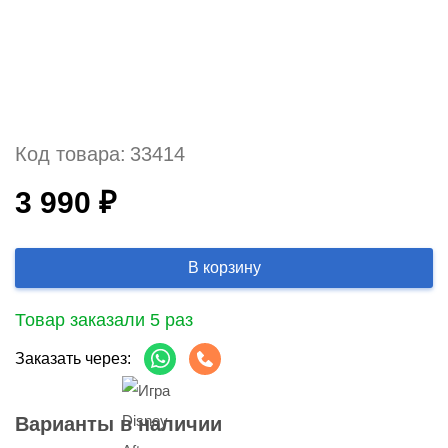
Код товара:
33414
3 990 ₽
В корзину
Товар заказали 5 раз
Заказать через:
Варианты в наличии