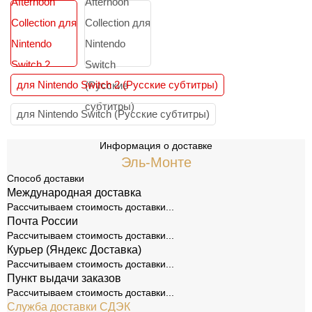
для Nintendo Switch 2 (Русские субтитры)
для Nintendo Switch (Русские субтитры)
Информация о доставке
Эль-Монте
Способ доставки
Международная доставка
Рассчитываем стоимость доставки...
Почта России
Рассчитываем стоимость доставки...
Курьер (Яндекс Доставка)
Рассчитываем стоимость доставки...
Пункт выдачи заказов
Рассчитываем стоимость доставки...
Служба доставки СДЭК