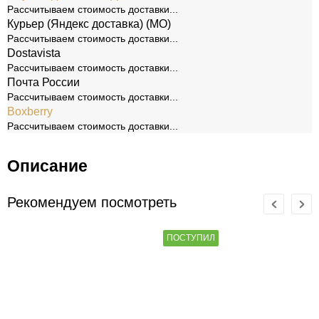
Рассчитываем стоимость доставки...
Курьер (Яндекс доставка) (МО)
Рассчитываем стоимость доставки...
Dostavista
Рассчитываем стоимость доставки...
Почта России
Рассчитываем стоимость доставки...
Boxberry
Рассчитываем стоимость доставки...
Описание
Рекомендуем посмотреть
ПОСТУПИЛ