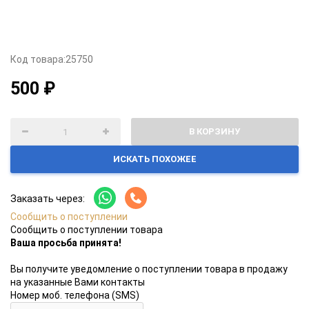
Код товара:
25750
500 ₽
В КОРЗИНУ
ИСКАТЬ ПОХОЖЕЕ
Заказать через:
Сообщить о поступлении
Сообщить о поступлении товара
Ваша просьба принята!
Вы получите уведомление о поступлении товара в продажу
на указанные Вами контакты
Номер моб. телефона (SMS)