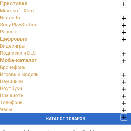
Приставки
Microsoft Xbox
Nintendo
Sony PlayStation
Разные
Цифровые
Видеоигры
Подписки и DLC
Моба-каталог
Бронефоны
Игровые модели
Наушники
Ноутбуки
Планшеты
Телефоны
Часы
КАТАЛОГ ТОВАРОВ