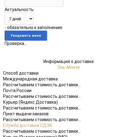
Актуальность
- обязательно к заполнению
Проверка...
Информация о доставке
Эль-Монте
Способ доставки
Международная доставка
Рассчитываем стоимость доставки...
Почта России
Рассчитываем стоимость доставки...
Курьер (Яндекс Доставка)
Рассчитываем стоимость доставки...
Пункт выдачи заказов
Рассчитываем стоимость доставки...
Служба доставки СДЭК
Рассчитываем стоимость доставки...