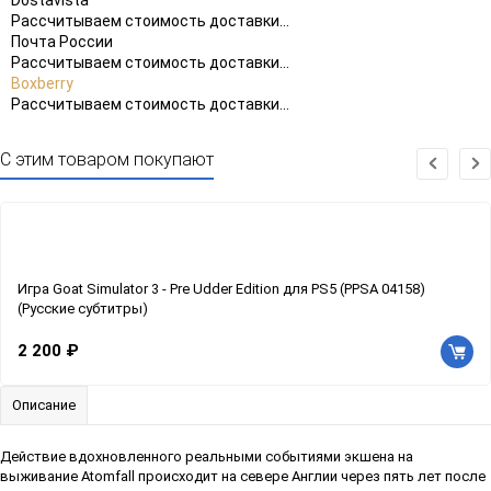
Рассчитываем стоимость доставки...
Почта России
Рассчитываем стоимость доставки...
Boxberry
Рассчитываем стоимость доставки...
С этим товаром покупают
Игра Goat Simulator 3 - Pre Udder Edition для PS5 (PPSA 04158)
(Русские субтитры)
2 200 ₽
Описание
Действие вдохновленного реальными событиями экшена на
выживание Atomfall происходит на севере Англии через пять лет после