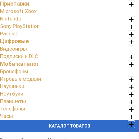
Приставки
Microsoft Xbox
Nintendo
Sony PlayStation
Разные
Цифровые
Видеоигры
Подписки и DLC
Моба-каталог
Бронефоны
Игровые модели
Наушники
Ноутбуки
Планшеты
Телефоны
Часы
КАТАЛОГ ТОВАРОВ