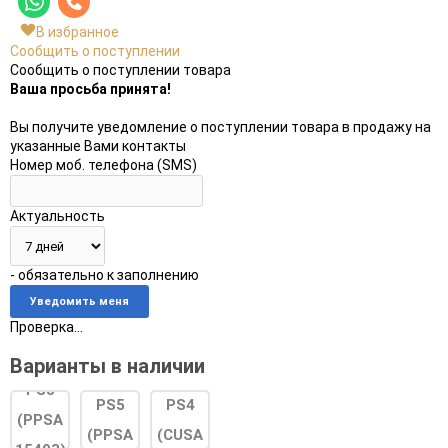
В избранное
Сообщить о поступлении
Сообщить о поступлении товара
Ваша просьба принята!
Вы получите уведомление о поступлении товара в продажу на
указанные Вами контакты
Номер моб. телефона (SMS)
Актуальность
- обязательно к заполнению
Проверка...
Варианты в наличии