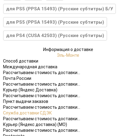
для PS5 (PPSA 15493) (Русские субтитры) Б/У
для PS5 (PPSA 15493) (Русские субтитры)
для PS4 (CUSA 42503) (Русские субтитры)
Информация о доставке
Эль-Монте
Способ доставки
Международная доставка
Рассчитываем стоимость доставки...
Почта России
Рассчитываем стоимость доставки...
Курьер (Яндекс Доставка)
Рассчитываем стоимость доставки...
Пункт выдачи заказов
Рассчитываем стоимость доставки...
Служба доставки СДЭК
Рассчитываем стоимость доставки...
Курьер (Яндекс доставка) (МО)
Рассчитываем стоимость доставки...
Dostavista