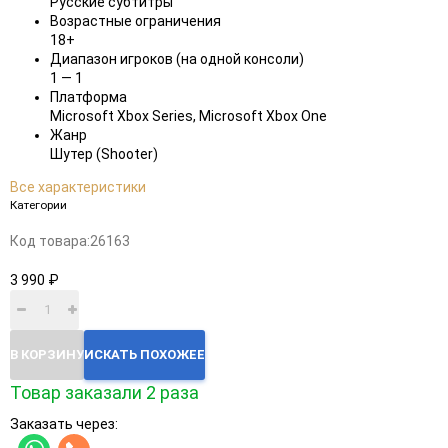
Русские субтитры
Возрастные ограничения
18+
Диапазон игроков (на одной консоли)
1 — 1
Платформа
Microsoft Xbox Series, Microsoft Xbox One
Жанр
Шутер (Shooter)
Все характеристики
Категории
Код товара:
26163
3 990 ₽
В КОРЗИНУ
ИСКАТЬ ПОХОЖЕЕ
Товар заказали 2 раза
Заказать через: