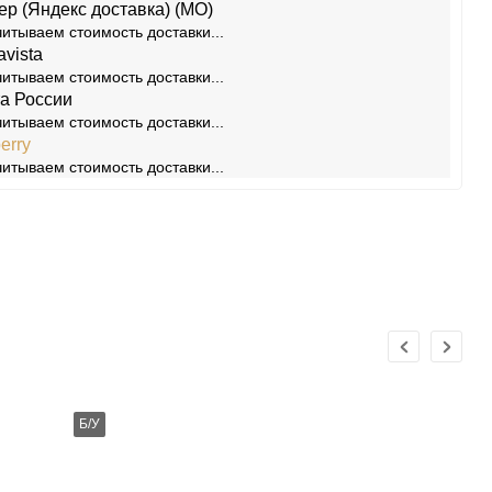
ер (Яндекс доставка) (МО)
итываем стоимость доставки...
avista
итываем стоимость доставки...
а России
итываем стоимость доставки...
erry
итываем стоимость доставки...
Б/У